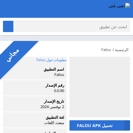
مجاني
الرئيسية
/
Falou
معلومات حول Falou
اسم التطبيق
Falou
رقم الإصدار
0.0.90
تاريخ الإصدار
2 نوفمبر, 2024
لغة التطبيق
متعدد اللغات
تحميل FALOU APK