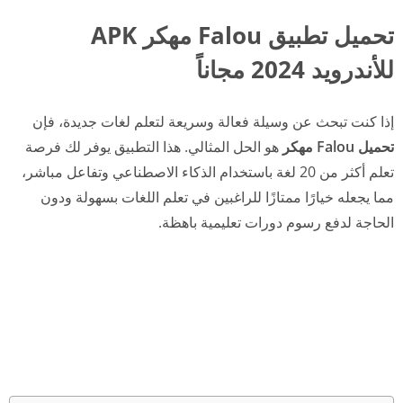
تحميل تطبيق Falou مهكر APK
للأندرويد 2024 مجاناً
إذا كنت تبحث عن وسيلة فعالة وسريعة لتعلم لغات جديدة، فإن
تحميل Falou مهكر
هو الحل المثالي. هذا التطبيق يوفر لك فرصة
تعلم أكثر من 20 لغة باستخدام الذكاء الاصطناعي وتفاعل مباشر،
مما يجعله خيارًا ممتازًا للراغبين في تعلم اللغات بسهولة ودون
الحاجة لدفع رسوم دورات تعليمية باهظة.