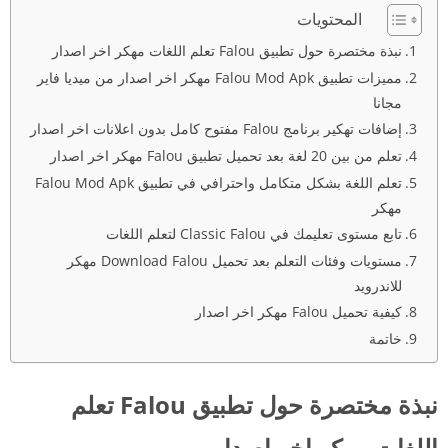
المحتويات
نبذة مختصرة حول تطبيق Falou تعلم اللغات مهكر اخر اصدار
مميزات تطبيق Falou Mod Apk مهكر اخر اصدار من ميديا فاير
مجانا
إضافات تهكير برنامج Falou مفتوح كامل بدون اعلانات اخر اصدار
تعلم من بين 20 لغة بعد تحميل تطبيق Falou مهكر اخر اصدار
تعلم اللغة بشكل متكامل واحترافي في تطبيق Falou Mod Apk
مهكر
تابع مستوى تعليمك في Classic Falou لتعلم اللغات
مستويات وفئات التعلم بعد تحميل Download Falou مهكر
للاندرويد
كيفية تحميل Falou مهكر اخر اصدار
خاتمة
نبذة مختصرة حول تطبيق Falou تعلم
اللغات مهكر اخر اصدار