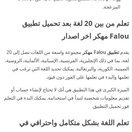
المزعجة.
تعلم من بين 20 لغة بعد تحميل تطبيق
Falou مهكر اخر اصدار
يقدم
تطبيق Falou مهكر
مجموعة واسعة من اللغات تصل إلى 20
لغة، بما في ذلك الإنجليزية، الفرنسية، الإسبانية، الألمانية، الروسية،
الصينية، الكورية، والبرتغالية. يمكنك تحديد اللغة التي ترغب في
تعلمها والبدء في تعلمها على الفور دون قيود.
الميزة الكبرى في هذا التطبيق هي أنك لا تحتاج لإنشاء حساب أو
تقديم معلومات شخصية لتبدأ في استخدامه. يمكنك البدء في التعلم
فور تحميل التطبيق.
تعلم اللغة بشكل متكامل واحترافي في