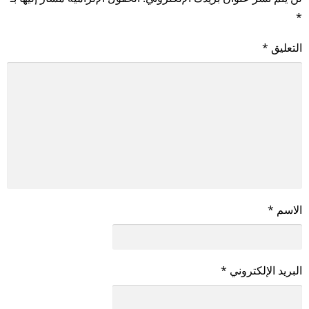
*
التعليق
*
الاسم
*
البريد الإلكتروني
*