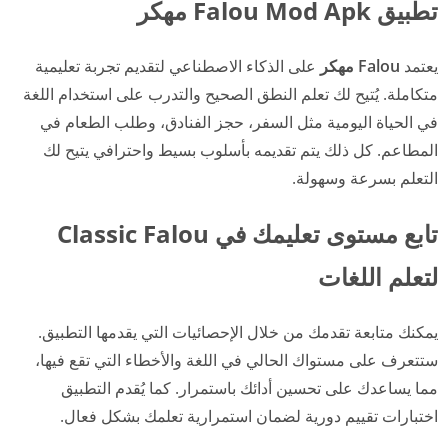
تطبيق Falou Mod Apk مهكر
يعتمد
Falou مهكر
على الذكاء الاصطناعي لتقديم تجربة تعليمية
متكاملة. يُتيح لك تعلم النطق الصحيح والتدرب على استخدام اللغة
في الحياة اليومية مثل السفر، حجز الفنادق، وطلب الطعام في
المطاعم. كل ذلك يتم تقديمه بأسلوب بسيط واحترافي يتيح لك
التعلم بسرعة وسهولة.
تابع مستوى تعليمك في Classic Falou
لتعلم اللغات
يمكنك متابعة تقدمك من خلال الإحصائيات التي يقدمها التطبيق.
ستتعرف على مستواك الحالي في اللغة والأخطاء التي تقع فيها،
مما يساعدك على تحسين أدائك باستمرار. كما يُقدم التطبيق
اختبارات تقييم دورية لضمان استمرارية تعلمك بشكل فعال.