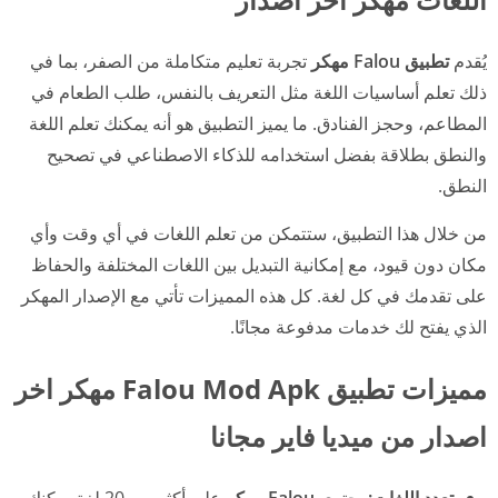
يُقدم
تطبيق Falou مهكر
تجربة تعليم متكاملة من الصفر، بما في
ذلك تعلم أساسيات اللغة مثل التعريف بالنفس، طلب الطعام في
المطاعم، وحجز الفنادق. ما يميز التطبيق هو أنه يمكنك تعلم اللغة
والنطق بطلاقة بفضل استخدامه للذكاء الاصطناعي في تصحيح
النطق.
من خلال هذا التطبيق، ستتمكن من تعلم اللغات في أي وقت وأي
مكان دون قيود، مع إمكانية التبديل بين اللغات المختلفة والحفاظ
على تقدمك في كل لغة. كل هذه المميزات تأتي مع الإصدار المهكر
الذي يفتح لك خدمات مدفوعة مجانًا.
مميزات تطبيق Falou Mod Apk مهكر اخر
اصدار من ميديا فاير مجانا