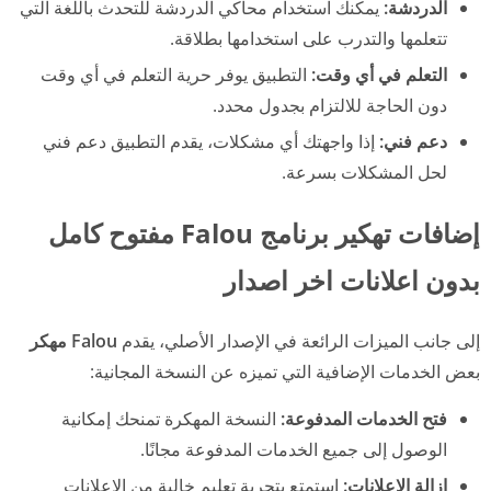
الدردشة:
يمكنك استخدام محاكي الدردشة للتحدث باللغة التي
تتعلمها والتدرب على استخدامها بطلاقة.
التعلم في أي وقت:
التطبيق يوفر حرية التعلم في أي وقت
دون الحاجة للالتزام بجدول محدد.
دعم فني:
إذا واجهتك أي مشكلات، يقدم التطبيق دعم فني
لحل المشكلات بسرعة.
إضافات تهكير برنامج Falou مفتوح كامل
بدون اعلانات اخر اصدار
إلى جانب الميزات الرائعة في الإصدار الأصلي، يقدم
Falou مهكر
بعض الخدمات الإضافية التي تميزه عن النسخة المجانية:
فتح الخدمات المدفوعة:
النسخة المهكرة تمنحك إمكانية
الوصول إلى جميع الخدمات المدفوعة مجانًا.
إزالة الإعلانات:
استمتع بتجربة تعليم خالية من الإعلانات