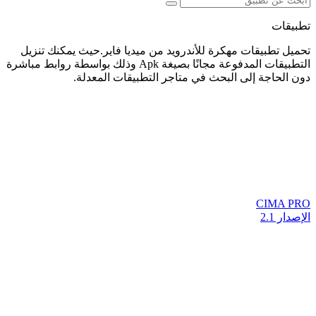
تطبيقات
تحميل تطبيقات مهكرة للأندرويد من ميديا فاير.حيث يمكنك تنزيل
التطبيقات المدفوعة مجانًا بصيغة Apk وذلك بواسطة روابط مباشرة
دون الحاجة إلى البحث في متاجر التطبيقات المعدلة.
CIMA PRO
الإصدار 2.1