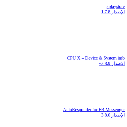
aplaystore
الإصدار 1.7.8
CPU X – Device & System info
الإصدار v3.8.9
AutoResponder for FB Messenger
الإصدار 3.8.0