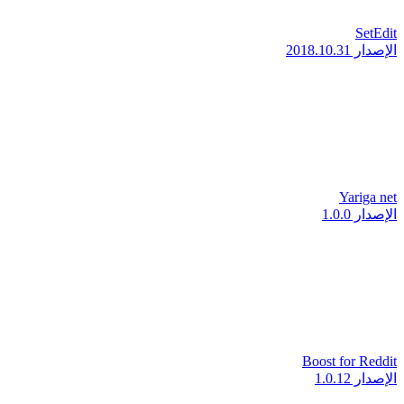
SetEdit
الإصدار 2018.10.31
Yariga net
الإصدار 1.0.0
Boost for Reddit
الإصدار 1.0.12