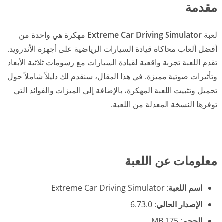
مقدمة
لعبة
Extreme Car Driving Simulator
مهكرة هي واحدة من
أفضل ألعاب محاكاة قيادة السيارات الرياضية على أجهزة الأندرويد.
تقدم اللعبة تجربة واقعية لقيادة السيارات مع رسومات ثلاثية الأبعاد
وتأثيرات صوتية مميزة. في هذا المقال، سنقدم لك دليلاً شاملاً حول
تحميل وتثبيت اللعبة المهكرة، بالإضافة إلى الميزات والفوائد التي
توفرها النسخة المعدلة من اللعبة.
معلومات عن اللعبة
اسم اللعبة
: Extreme Car Driving Simulator
الإصدار الحالي
: 6.73.0
الحجم
: 175 MB