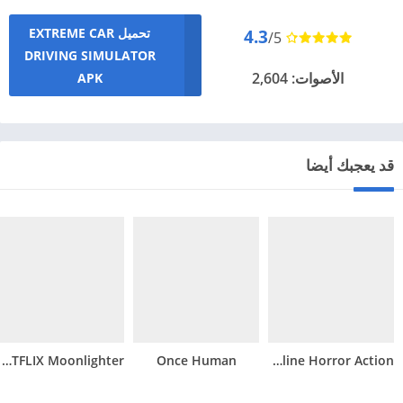
تحميل EXTREME CAR
4.3
/5
DRIVING SIMULATOR
الأصوات: 2,604
APK
قد يعجبك أيضا
NETFLIX Moonlighter
Once Human
Mimicry: Online Horror Action