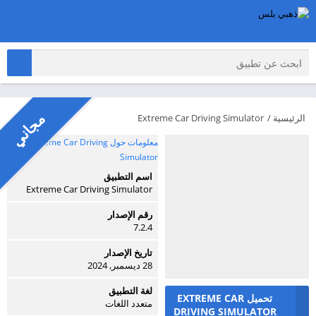
مجاني
الرئيسية
/
Extreme Car Driving Simulator
معلومات حول Extreme Car Driving
Simulator
اسم التطبيق
Extreme Car Driving Simulator
رقم الإصدار
7.2.4
تاريخ الإصدار
28 ديسمبر, 2024
لغة التطبيق
تحميل EXTREME CAR
متعدد اللغات
DRIVING SIMULATOR