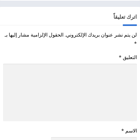
اترك تعليقاً
لن يتم نشر عنوان بريدك الإلكتروني.
الحقول الإلزامية مشار إليها بـ
*
التعليق
*
الاسم
*