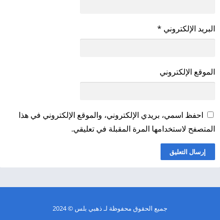
البريد الإلكتروني
*
الموقع الإلكتروني
احفظ اسمي، بريدي الإلكتروني، والموقع الإلكتروني في هذا
المتصفح لاستخدامها المرة المقبلة في تعليقي.
جميع الحقوق محفوظة لـ
ذهبي بلس
© 2024