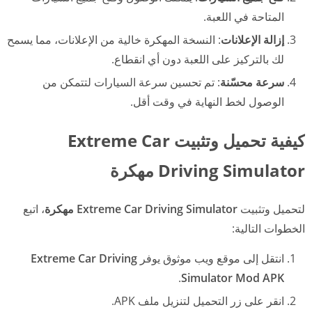
المتاحة في اللعبة.
إزالة الإعلانات
: النسخة المهكرة خالية من الإعلانات، مما يسمح
لك بالتركيز على اللعبة دون أي انقطاع.
سرعة محسّنة
: تم تحسين سرعة السيارات لتتمكن من
الوصول لخط النهاية في وقت أقل.
كيفية تحميل وتثبيت Extreme Car
Driving Simulator مهكرة
لتحميل وتثبيت
Extreme Car Driving Simulator مهكرة
، اتبع
الخطوات التالية:
انتقل إلى موقع ويب موثوق يوفر
Extreme Car Driving
.
Simulator Mod APK
انقر على زر التحميل لتنزيل ملف APK.