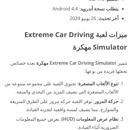
يتطلب نسخة أندرويد
: Android 4.4
آخر تحديث
: 26 يونيو 2024
ميزات لعبة Extreme Car Driving
Simulator مهكرة
تتميز
Extreme Car Driving Simulator مهكرة
بعدة خصائص
تجعلها فريدة من نوعها:
تنوع الألعاب المصغرة
: تحتوي اللعبة على مجموعة متنوعة من
الألعاب المصغرة التي تضيف المزيد من التحدي والمتعة.
حركة المرور
: توفر اللعبة حركة مرور على الطرق السريعة
والشوارع، مما يضيف لمسة واقعية لتجربة القيادة.
نظام عرض المعلومات (HUD)
: يعرض جميع المعلومات
الضرورية أثناء القيادة.