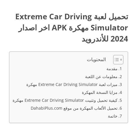
تحميل لعبة Extreme Car Driving
Simulator مهكرة APK اخر اصدار
2024 للأندرويد
المحتويات
مقدمة
معلومات عن اللعبة
ميزات لعبة Extreme Car Driving Simulator مهكرة
مزايا النسخة المهكرة
كيفية تحميل وتثبيت Extreme Car Driving Simulator مهكرة
تحميل الألعاب المهكرة من موقع DahabiPlus.com
خاتمة