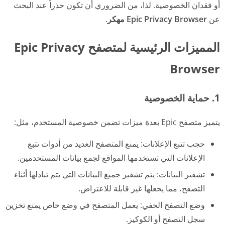
أو فقدان الخصوصية. لذا، من الضروري أن تكون حذراً عند البحث
عن
Epic Privacy Browser مهكر
.
المميزات الرئيسية لمتصفح Epic Privacy
Browser
1. حماية الخصوصية
يتميز متصفح Epic بعدة ميزات تضمن خصوصية المستخدم، مثل:
حجب تتبع الإعلانات: يمنع المتصفح العديد من أدوات تتبع
الإعلانات التي تستخدمها المواقع لجمع بيانات المستخدمين.
تشفير البيانات: يتم تشفير جميع البيانات التي يتم تبادلها أثناء
التصفح، مما يجعلها غير قابلة للاعتراض.
وضع التصفح الخفي: يعمل المتصفح في وضع خاص يمنع تخزين
سجل التصفح أو الكوكيز.