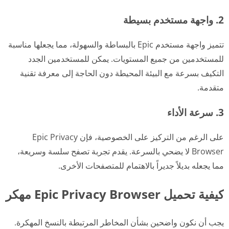
2. واجهة مستخدم بسيطة
تتميز واجهة مستخدم Epic بالبساطة والسهولة، مما يجعلها مناسبة
للمستخدمين من جميع المستويات. يمكن للمستخدمين الجدد
التكيف بسرعة مع البيئة المحيطة دون الحاجة إلى معرفة تقنية
متقدمة.
3. سرعة الأداء
على الرغم من التركيز على الخصوصية، فإن Epic Privacy
Browser لا يضحي بالسرعة. يقدم تجربة تصفح سلسة وسريعة،
مما يجعله بديلاً جديراً بالاهتمام للمتصفحات الأخرى.
كيفية تحميل Epic Privacy Browser مهكر
يجب أن نكون واضحين بشأن المخاطر المرتبطة بالنسخ المهكرة.