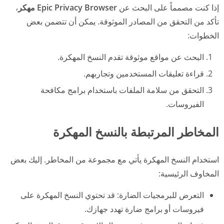
إذا كنت مصمماً على البحث عن
Epic Privacy Browser مهكر
،
تأكد من التحقق من المصادر الموثوقة. يمكن أن تتضمن بعض
الخطوات:
البحث عن مواقع موثوقة تقدم النسخ المهكرة.
قراءة تعليقات المستخدمين وتجاربهم.
التحقق من سلامة الملفات باستخدام برامج مكافحة
الفيروسات.
المخاطر المرتبطة بالنسخ المهكرة
استخدام النسخ المهكرة يأتي مع مجموعة من المخاطر. إليك بعض
المخاوف الرئيسية:
التعرض للبرمجيات الضارة: قد تحتوي النسخ المهكرة على
فيروسات أو برامج ضارة تهدد جهازك.