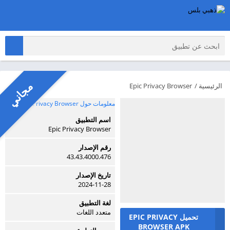
مجاني
الرئيسية
/
Epic Privacy Browser
معلومات حول Epic Privacy Browser
اسم التطبيق
Epic Privacy Browser
رقم الإصدار
43.43.4000.476
تاريخ الإصدار
2024-11-28
لغة التطبيق
متعدد اللغات
تحميل EPIC PRIVACY
BROWSER APK