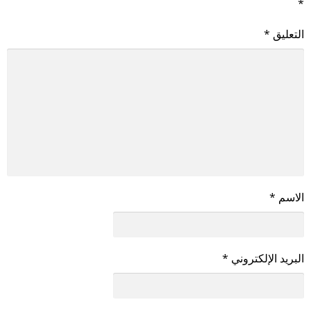
*
التعليق
*
الاسم
*
البريد الإلكتروني
*