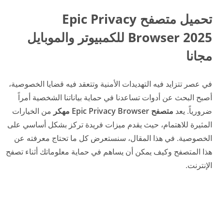
تحميل متصفح Epic Privacy
Browser 2025 للكمبيوتر والموبايل
مجانا
في عصر تتزايد فيه التهديدات الأمنية وتتعقد فيه قضايا الخصوصية،
أصبح البحث عن أدوات تساعدنا في حماية بياناتنا الشخصية أمراً
ضرورياً. يعد
متصفح Epic Privacy Browser مهكر
من الخيارات
المثيرة للاهتمام، حيث يقدم ميزات فريدة تركز بشكل أساسي على
الخصوصية. في هذا المقال، سنستعرض كل ما تحتاج معرفته عن
هذا المتصفح وكيف يمكن أن يساهم في حماية معلوماتك أثناء تصفح
الإنترنت.