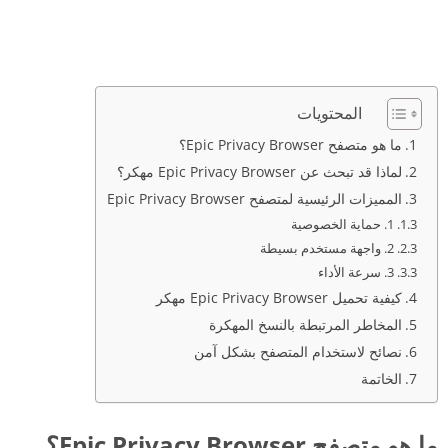
المحتويات
ما هو متصفح Epic Privacy Browser؟
لماذا قد تبحث عن Epic Privacy Browser مهكر؟
المميزات الرئيسية لمتصفح Epic Privacy Browser
1. حماية الخصوصية
2. واجهة مستخدم بسيطة
3. سرعة الأداء
كيفية تحميل Epic Privacy Browser مهكر
المخاطر المرتبطة بالنسخ المهكرة
نصائح لاستخدام المتصفح بشكل آمن
الخاتمة
ما هو متصفح Epic Privacy Browser؟