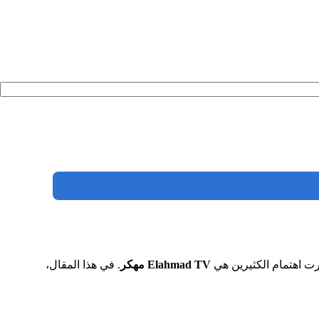
ارت اهتمام الكثيرين هي
Elahmad TV مهكر
. في هذا المقال،