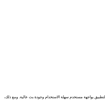
 التطبيق بواجهة مستخدم سهلة الاستخدام وجودة بث عالية. ومع ذلك،