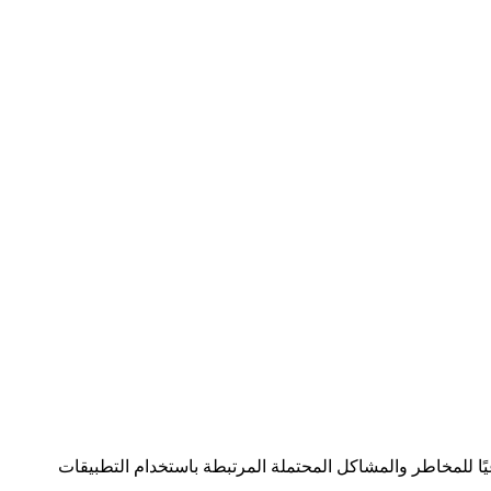
ًا للمخاطر والمشاكل المحتملة المرتبطة باستخدام التطبيقات