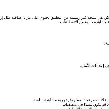
، هي نسخة غير رسمية من التطبيق تحتوي على مزايا إضافية مثل إزال
 مشاهدة خالية من الانقطاعات.
ية:
ي إعدادات الأمان.
 إعلانات مزعجة، مما يوفر تجربة مشاهدة سلسة.
قد يكون مقيدًا في منطقتك.