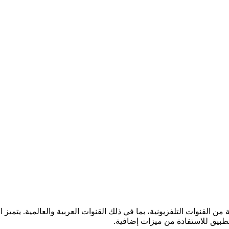
 القنوات التلفزيونية، بما في ذلك القنوات العربية والعالمية. يتميز
بيق للاستفادة من ميزات إضافية.