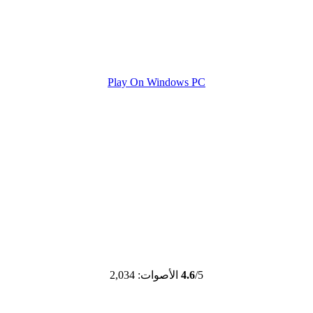
Play On Windows PC
/5
4.6
الأصوات: 2,034