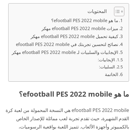
المحتويات
ما هو efootball PES 2022 mobile؟
ميزات efootball PES 2022 mobile مهكر
كيفية تحميل efootball PES 2022 mobile مهكر
نصائح لتحسين تجربتك في efootball PES 2022 mobile
الإيجابيات والسلبيات لـ efootball PES 2022 mobile مهكر
الإيجابيات:
السلبيات:
الخاتمة
ما هو efootball PES 2022 mobile؟
efootball PES 2022 mobile هي النسخة المحمولة من لعبة كرة
القدم الشهيرة، حيث تقدم تجربة لعب مماثلة للإصدار الخاص
بالكمبيوتر وأجهزة الألعاب. تتميز اللعبة بواقعية الرسوميات،