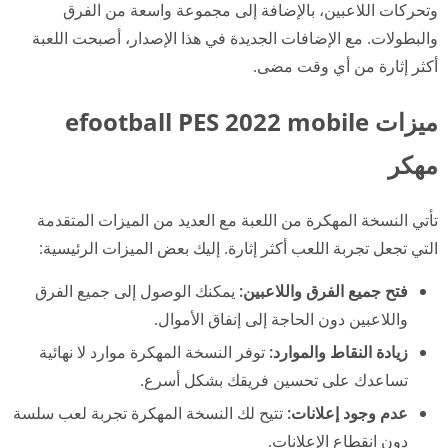
وتحركات اللاعبين، بالإضافة إلى مجموعة واسعة من الفرق
والبطولات. مع الإضافات الجديدة في هذا الإصدار، أصبحت اللعبة
أكثر إثارة من أي وقت مضى.
ميزات efootball PES 2022 mobile
مهكر
تأتي النسخة المهكرة من اللعبة مع العديد من الميزات المتقدمة
التي تجعل تجربة اللعب أكثر إثارة. إليك بعض الميزات الرئيسية:
فتح جميع الفرق واللاعبين:
يمكنك الوصول إلى جميع الفرق
واللاعبين دون الحاجة إلى إنفاق الأموال.
زيادة النقاط والموارد:
توفر النسخة المهكرة موارد لا نهائية
تساعدك على تحسين فريقك بشكل أسرع.
عدم وجود إعلانات:
تتيح لك النسخة المهكرة تجربة لعب سلسة
دون انقطاع الإعلانات.