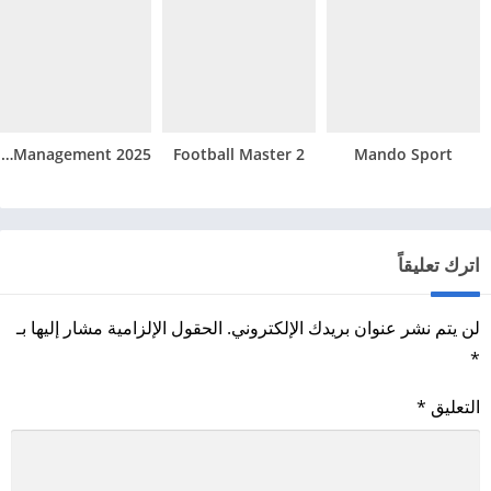
Football Club Management 2025
Football Master 2
Mando Sport
اترك تعليقاً
لن يتم نشر عنوان بريدك الإلكتروني.
الحقول الإلزامية مشار إليها بـ
*
التعليق
*