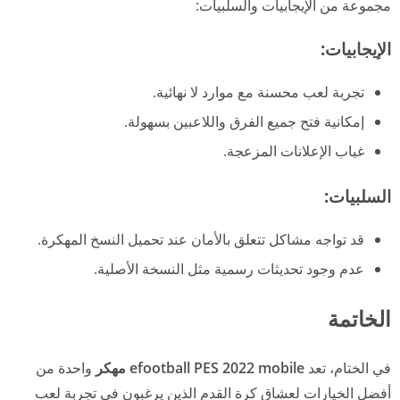
مجموعة من الإيجابيات والسلبيات:
الإيجابيات:
تجربة لعب محسنة مع موارد لا نهائية.
إمكانية فتح جميع الفرق واللاعبين بسهولة.
غياب الإعلانات المزعجة.
السلبيات:
قد تواجه مشاكل تتعلق بالأمان عند تحميل النسخ المهكرة.
عدم وجود تحديثات رسمية مثل النسخة الأصلية.
الخاتمة
في الختام، تعد
efootball PES 2022 mobile مهكر
واحدة من
أفضل الخيارات لعشاق كرة القدم الذين يرغبون في تجربة لعب