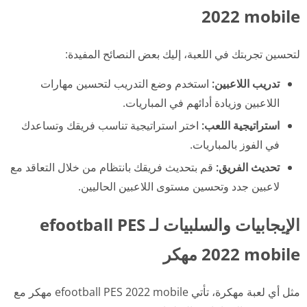
2022 mobile
لتحسين تجربتك في اللعبة، إليك بعض النصائح المفيدة:
تدريب اللاعبين:
استخدم وضع التدريب لتحسين مهارات
اللاعبين وزيادة أدائهم في المباريات.
استراتيجية اللعب:
اختر استراتيجية تناسب فريقك وتساعدك
في الفوز بالمباريات.
تحديث الفريق:
قم بتحديث فريقك بانتظام من خلال التعاقد مع
لاعبين جدد وتحسين مستوى اللاعبين الحاليين.
الإيجابيات والسلبيات لـ efootball PES
2022 mobile مهكر
مثل أي لعبة مهكرة، تأتي efootball PES 2022 mobile مهكر مع