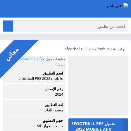
مجاني
الرئيسية
/
efootball PES 2022 mobile
معلومات حول efootball PES 2022
mobile
اسم التطبيق
efootball PES 2022 mobile
رقم الإصدار
2024
لغة التطبيق
متعدد اللغات
حجم التطبيق
تحميل EFOOTBALL PES
حسب الجهاز MB
2022 MOBILE APK