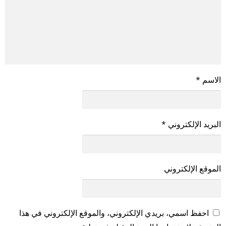
الاسم
*
البريد الإلكتروني
*
الموقع الإلكتروني
احفظ اسمي، بريدي الإلكتروني، والموقع الإلكتروني في هذا