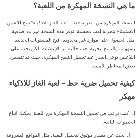
ما هي النسخة المهكرة من اللعبة؟
النسخة المهكرة من “ضربة حظ – لعبة الغاز للاذكياء” تتيح للاعبين
الاستمتاع بتجربة لعب محسنة. توفر هذه النسخة ميزات إضافية
مثل الحصول على موارد غير محدودة، فتح المستويات الجديدة
بسهولة، والتمتع بتجربة لعب خالية من الإعلانات. لكن يجب على
اللاعبين توخي الحذر عند تحميل النسخ المهكرة، حيث قد تتضمن
بعض المخاطر الأمنية.
كيفية تحميل ضربة حظ – لعبة الغاز للاذكياء
مهكر
إذا كنت ترغب في تحميل النسخة المهكرة من اللعبة، يمكنك اتباع
الخطوات التالية:
ابحث عن مصدر موثوق لتحميل اللعبة، مثل المواقع المعروفة