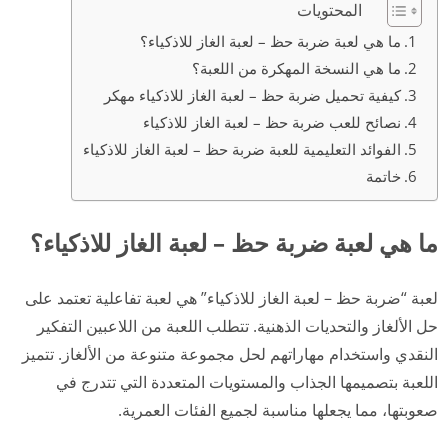
المحتويات
ما هي لعبة ضربة حظ – لعبة الغاز للاذكياء؟
ما هي النسخة المهكرة من اللعبة؟
كيفية تحميل ضربة حظ – لعبة الغاز للاذكياء مهكر
نصائح للعب ضربة حظ – لعبة الغاز للاذكياء
الفوائد التعليمية للعبة ضربة حظ – لعبة الغاز للاذكياء
خاتمة
ما هي لعبة ضربة حظ – لعبة الغاز للاذكياء؟
لعبة “ضربة حظ – لعبة الغاز للاذكياء” هي لعبة تفاعلية تعتمد على
حل الألغاز والتحديات الذهنية. تتطلب اللعبة من اللاعبين التفكير
النقدي واستخدام مهاراتهم لحل مجموعة متنوعة من الألغاز. تتميز
اللعبة بتصميمها الجذاب والمستويات المتعددة التي تتدرج في
صعوبتها، مما يجعلها مناسبة لجميع الفئات العمرية.