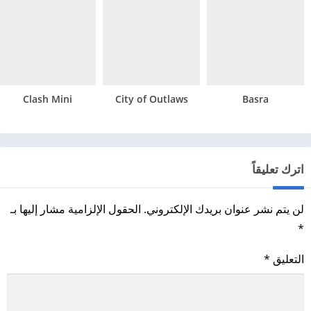
Clash Mini
City of Outlaws
Basra
اترك تعليقاً
لن يتم نشر عنوان بريدك الإلكتروني.
الحقول الإلزامية مشار إليها بـ
*
التعليق
*