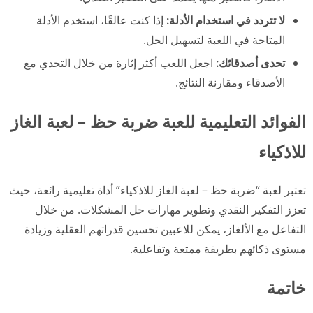
لا تتردد في استخدام الأدلة:
إذا كنت عالقًا، استخدم الأدلة
المتاحة في اللعبة لتسهيل الحل.
تحدى أصدقائك:
اجعل اللعب أكثر إثارة من خلال التحدي مع
الأصدقاء ومقارنة النتائج.
الفوائد التعليمية للعبة ضربة حظ – لعبة الغاز
للاذكياء
تعتبر لعبة “ضربة حظ – لعبة الغاز للاذكياء” أداة تعليمية رائعة، حيث
تعزز التفكير النقدي وتطوير مهارات حل المشكلات. من خلال
التفاعل مع الألغاز، يمكن للاعبين تحسين قدراتهم العقلية وزيادة
مستوى ذكائهم بطريقة ممتعة وتفاعلية.
خاتمة