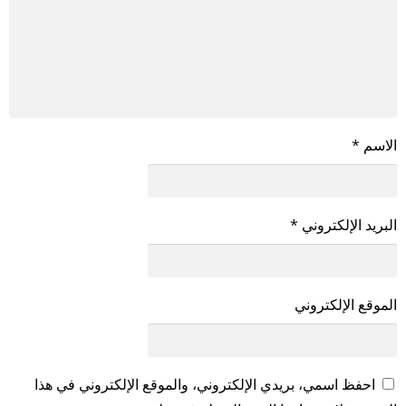
الاسم
*
البريد الإلكتروني
*
الموقع الإلكتروني
احفظ اسمي، بريدي الإلكتروني، والموقع الإلكتروني في هذا