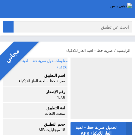
مجاني
الرئيسية
/
ضربة حظ – لعبة الغاز للاذكياء
معلومات حول ضربة حظ – لعبة الغاز
للاذكياء
اسم التطبيق
ضربة حظ – لعبة الغاز للاذكياء
رقم الإصدار
1.7.8
لغة التطبيق
متعدد اللغات
حجم التطبيق
تحميل ضربة حظ – لعبة
18 ميجابايت MB
الغاز للاذكياء APK