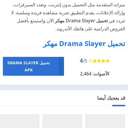
ميزاته المتقدمة مثل التحميل بدون إنترنت، وتعدد السيرفرات،
وإزالة الإعلانات، يقدم التطبيق تجربة مشاهدة فريدة وسلسة. لا
تتردد في
تحميل Drama Slayer مهكر
الآن واستمتع بأفضل
العروض الدرامية على هاتفك الأندرويد.
تحميل Drama Slayer مهكر
4
/5
تحميل DRAMA SLAYER
APK
الأصوات: 2,464
قد يعجبك أيضا