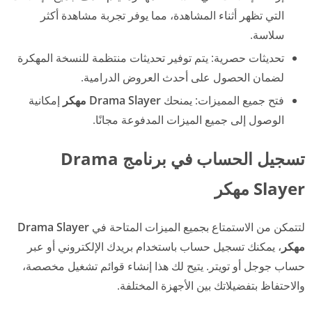
التي تظهر أثناء المشاهدة، مما يوفر تجربة مشاهدة أكثر
سلاسة.
تحديثات حصرية: يتم توفير تحديثات منتظمة للنسخة المهكرة
لضمان الحصول على أحدث العروض الدرامية.
فتح جميع المميزات: يمنحك
Drama Slayer مهكر
إمكانية
الوصول إلى جميع الميزات المدفوعة مجانًا.
تسجيل الحساب في برنامج Drama
Slayer مهكر
لتتمكن من الاستمتاع بجميع الميزات المتاحة في
Drama Slayer
مهكر
، يمكنك تسجيل حساب باستخدام بريدك الإلكتروني أو عبر
حساب جوجل أو تويتر. يتيح لك هذا إنشاء قوائم تشغيل مخصصة،
والاحتفاظ بتفضيلاتك بين الأجهزة المختلفة.