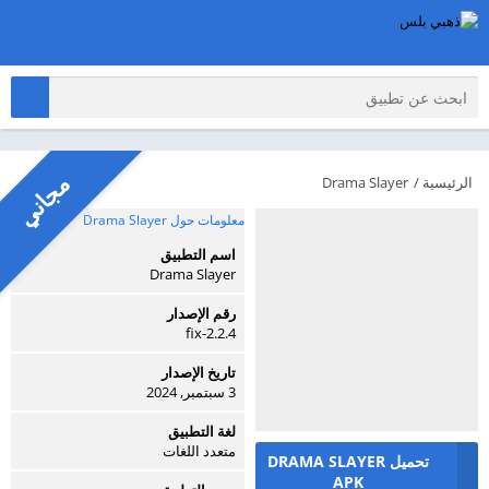
مجاني
الرئيسية
/
Drama Slayer
معلومات حول Drama Slayer
اسم التطبيق
Drama Slayer
رقم الإصدار
2.2.4-fix
تاريخ الإصدار
3 سبتمبر, 2024
لغة التطبيق
متعدد اللغات
تحميل DRAMA SLAYER
APK