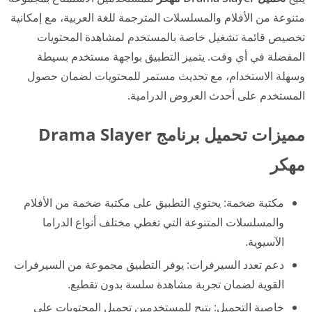
متنوعة من الأفلام والمسلسلات المترجمة للغة العربية، مع إمكانية
تخصيص قائمة تشغيل خاصة بالمستخدم لمشاهدة المحتويات
المفضلة في أي وقت. يتميز التطبيق بواجهة مستخدم بسيطة
وسهلة الاستخدام، مع تحديث مستمر للمحتويات لضمان حصول
المستخدم على أحدث العروض الدرامية.
مميزات تحميل برنامج Drama Slayer
مهكر
مكتبة ضخمة: يحتوي التطبيق على مكتبة ضخمة من الأفلام
والمسلسلات المتنوعة التي تغطي مختلف أنواع الدراما
الآسيوية.
دعم تعدد السيرفرات: يوفر التطبيق مجموعة من السيرفرات
القوية لضمان تجربة مشاهدة سلسة بدون تقطيع.
خاصية التحميل: يتيح للمستخدمين تحميل المحتويات على