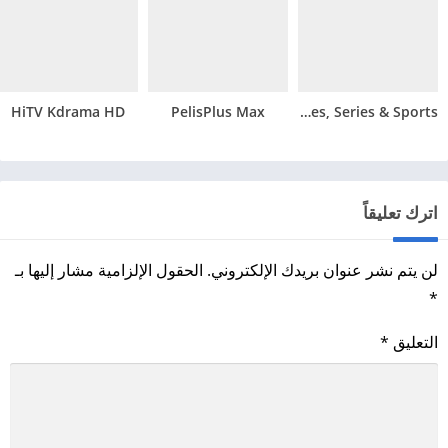
HiTV Kdrama HD
PelisPlus Max
Bongo: Movies, Series & Sports
اترك تعليقاً
لن يتم نشر عنوان بريدك الإلكتروني.
الحقول الإلزامية مشار إليها بـ
*
التعليق
*