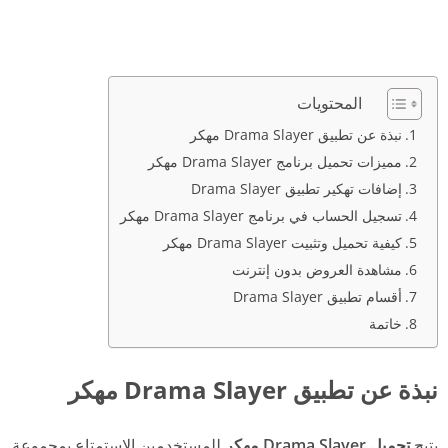
المحتويات
نبذة عن تطبيق Drama Slayer مهكر
مميزات تحميل برنامج Drama Slayer مهكر
إضافات تهكير تطبيق Drama Slayer
تسجيل الحساب في برنامج Drama Slayer مهكر
كيفية تحميل وتثبيت Drama Slayer مهكر
مشاهدة العروض بدون إنترنت
أقسام تطبيق Drama Slayer
خاتمة
نبذة عن تطبيق Drama Slayer مهكر
يتيح
تحميل Drama Slayer مهكر
للمستخدمين الاستمتاع بمجموعة