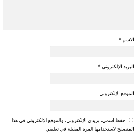
الاسم
*
البريد الإلكتروني
*
الموقع الإلكتروني
احفظ اسمي، بريدي الإلكتروني، والموقع الإلكتروني في هذا
المتصفح لاستخدامها المرة المقبلة في تعليقي.