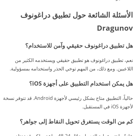
الأسئلة الشائعة حول تطبيق دراغونوف
Dragunov
هل تطبيق دراغونوف حقيقي وآمن للاستخدام؟
نعم، تطبيق دراغونوف هو تطبيق حقيقي ويستخدمه الكثير من
اللاعبين. ومع ذلك، من المهم توخي الحذر واستخدامه بمسؤولية.
هل يمكن استخدام التطبيق على أجهزة iOS؟
حالياً، التطبيق متاح بشكل رئيسي لأجهزة Android. قد تتوفر نسخة
لأجهزة iOS في المستقبل.
كم من الوقت يستغرق تحويل النقاط إلى جواهر؟