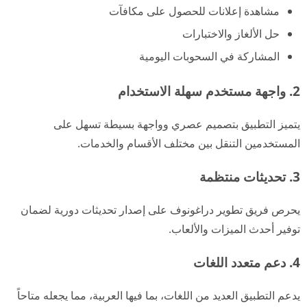
مشاهدة إعلانات للحصول على مكافآت
حل الألغاز والاختبارات
المشاركة في السحوبات اليومية
2. واجهة مستخدم سهلة الاستخدام
يتميز التطبيق بتصميم عصري وواجهة بسيطة تسهل على
المستخدمين التنقل بين مختلف الأقسام والخدمات.
3. تحديثات منتظمة
يحرص فريق تطوير دراغونوف على إصدار تحديثات دورية لضمان
توفير أحدث الميزات والألعاب.
4. دعم متعدد اللغات
يدعم التطبيق العديد من اللغات، بما فيها العربية، مما يجعله متاحاً