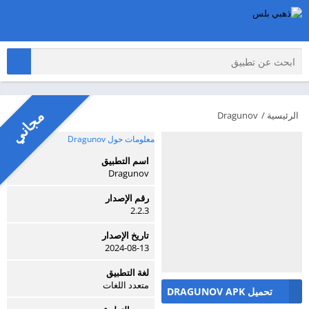
مجاني
الرئيسية
/
Dragunov
معلومات حول Dragunov
اسم التطبيق
Dragunov
رقم الإصدار
2.2.3
تاريخ الإصدار
2024-08-13
لغة التطبيق
متعدد اللغات
تحميل DRAGUNOV APK