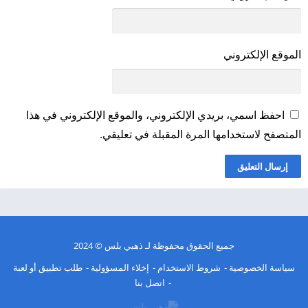
الموقع الإلكتروني
احفظ اسمي، بريدي الإلكتروني، والموقع الإلكتروني في هذا
المتصفح لاستخدامها المرة المقبلة في تعليقي.
جميع الحقوق محفوظة لـ
ذهبي بلس
© 2024
سياسة الخصوصية
شروط الاستخدام
إخلاء المسؤولية
طلب تطبيق أو لعبة
اتصل بنا