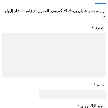
لن يتم نشر عنوان بريدك الإلكتروني.
الحقول الإلزامية مشار إليها بـ
*
التعليق
*
الاسم
*
البريد الإلكتروني
*