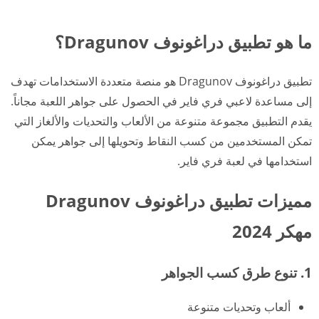
ما هو تطبيق دراغونوف Dragunov؟
تطبيق دراغونوف Dragunov هو منصة متعددة الاستخدامات تهدف
إلى مساعدة لاعبي فري فاير في الحصول على جواهر اللعبة مجاناً.
يقدم التطبيق مجموعة متنوعة من الألعاب والتحديات والألغاز التي
تمكن المستخدمين من كسب النقاط وتحويلها إلى جواهر يمكن
استخدامها في لعبة فري فاير.
مميزات تطبيق دراغونوف Dragunov
مهكر 2024
1. تنوع طرق كسب الجواهر
ألعاب وتحديات متنوعة