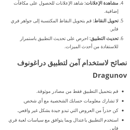
مشاهدة الإعلانات:
شاهد الإعلانات للحصول على مكافآت
إضافية.
تحويل النقاط:
قم بتحويل النقاط المكتسبة إلى جواهر فري
فاير.
تحديث التطبيق:
احرص على تحديث التطبيق باستمرار
للاستفادة من أحدث الميزات.
نصائح لاستخدام آمن لتطبيق دراغونوف
Dragunov
قم بتحميل التطبيق فقط من مصادر موثوقة.
لا تشارك معلومات حسابك الشخصية مع أي شخص.
كن حذراً من العروض التي تبدو جيدة بشكل غير واقعي.
استخدم التطبيق باعتدال وبما يتوافق مع سياسات لعبة فري
فاير.