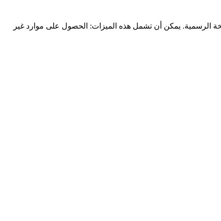
سخة الرسمية. يمكن أن تشمل هذه الميزات: الحصول على موارد غير