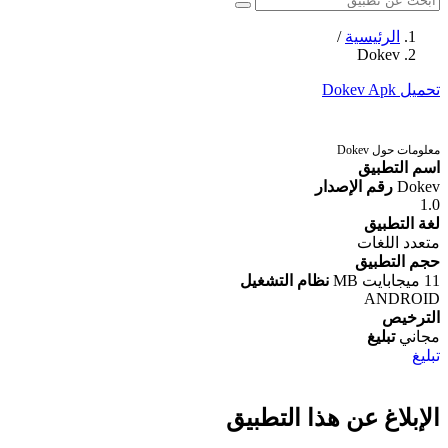
الرئيسية
/
Dokev
تحميل Dokev Apk
معلومات حول Dokev
اسم التطبيق
Dokev
رقم الإصدار
1.0
لغة التطبيق
متعدد اللغات
حجم التطبيق
11 ميجابايت MB
نظام التشغيل
ANDROID
الترخيص
مجاني
تبليغ
تبليغ
الإبلاغ عن هذا التطبيق