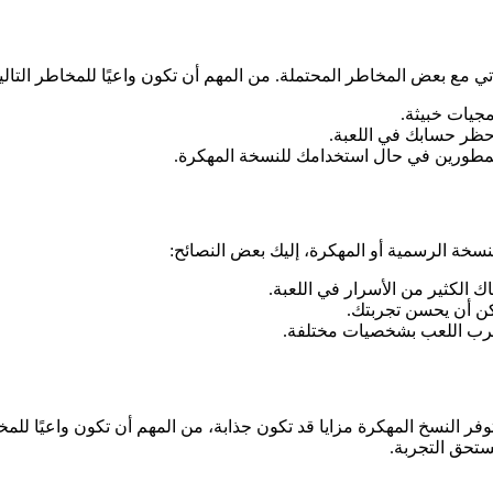
 يأتي مع بعض المخاطر المحتملة. من المهم أن تكون واعيًا للمخاطر التالي
جيات خبيثة.
حظر حسابك في اللعبة.
مطورين في حال استخدامك للنسخة المهكرة.
 الكثير من الأسرار في اللعبة.
مكن أن يحسن تجربتك.
جرب اللعب بشخصيات مختلفة.
وفر النسخ المهكرة مزايا قد تكون جذابة، من المهم أن تكون واعيًا للمخا