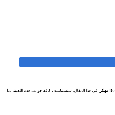
 مهكر
. في هذا المقال، سنستكشف كافة جوانب هذه اللعبة، بما