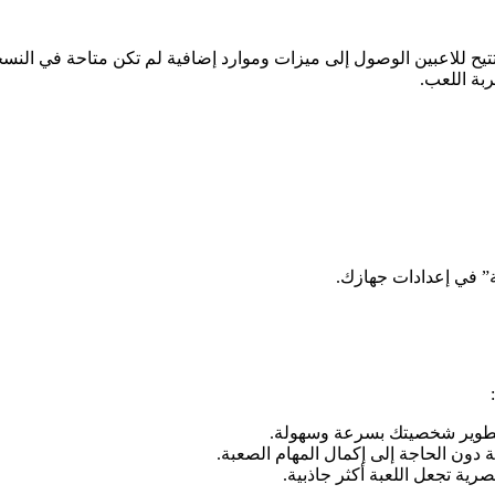
 تتيح للاعبين الوصول إلى ميزات وموارد إضافية لم تكن متاحة في الن
بة اللعب.
ة” في إعدادات جهازك.
لتطوير شخصيتك بسرعة وسهولة.
دون الحاجة إلى إكمال المهام الصعبة.
ية تجعل اللعبة أكثر جاذبية.