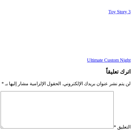
Toy Story 3
Ultimate Custom Night
اترك تعليقاً
لن يتم نشر عنوان بريدك الإلكتروني.
الحقول الإلزامية مشار إليها بـ
*
التعليق
*