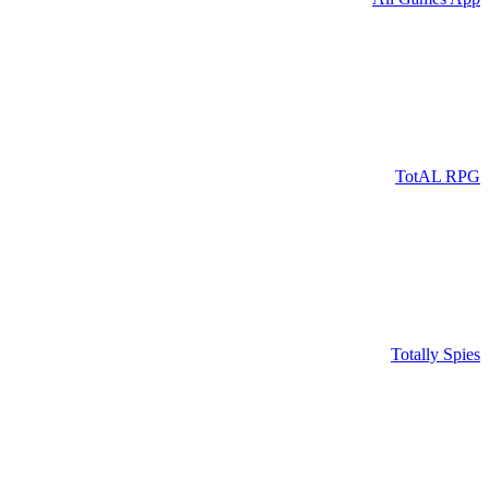
TotAL RPG
Totally Spies