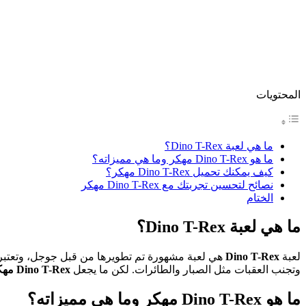
المحتويات
ما هي لعبة Dino T-Rex؟
ما هو Dino T-Rex مهكر وما هي مميزاته؟
كيف يمكنك تحميل Dino T-Rex مهكر؟
نصائح لتحسين تجربتك مع Dino T-Rex مهكر
الختام
ما هي لعبة Dino T-Rex؟
لعبة
Dino T-Rex
وتجنب العقبات مثل الصبار والطائرات. لكن ما يجعل
Dino T-Rex مهكر
ما هو Dino T-Rex مهكر وما هي مميزاته؟