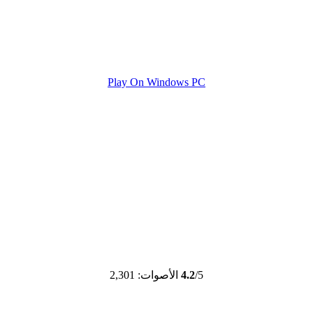
Play On Windows PC
/5
4.2
الأصوات: 2,301