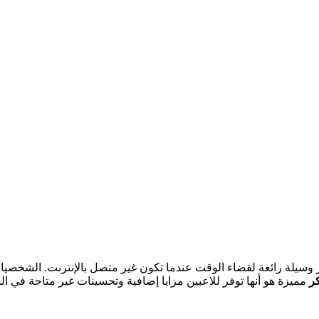
مميزة هو أنها توفر للاعبين مزايا إضافية وتحسينات غير متاحة في ال