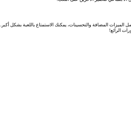
ل الميزات المضافة والتحسينات، يمكنك الاستمتاع باللعبة بشكل أكبر.
ات الرائع!