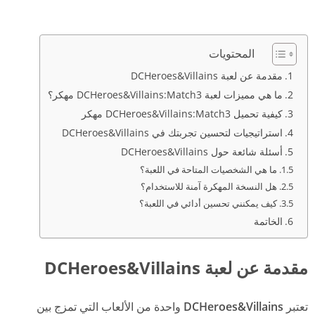
المحتويات
مقدمة عن لعبة DCHeroes&Villains
ما هي مميزات لعبة DCHeroes&Villains:Match3 مهكر؟
كيفية تحميل DCHeroes&Villains:Match3 مهكر
استراتيجيات لتحسين تجربتك في DCHeroes&Villains
أسئلة شائعة حول DCHeroes&Villains
ما هي الشخصيات المتاحة في اللعبة؟
هل النسخة المهكرة آمنة للاستخدام؟
كيف يمكنني تحسين أدائي في اللعبة؟
الخاتمة
مقدمة عن لعبة DCHeroes&Villains
تعتبر
DCHeroes&Villains
واحدة من الألعاب التي تمزج بين