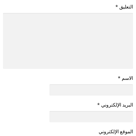
التعليق
*
الاسم
*
البريد الإلكتروني
*
الموقع الإلكتروني