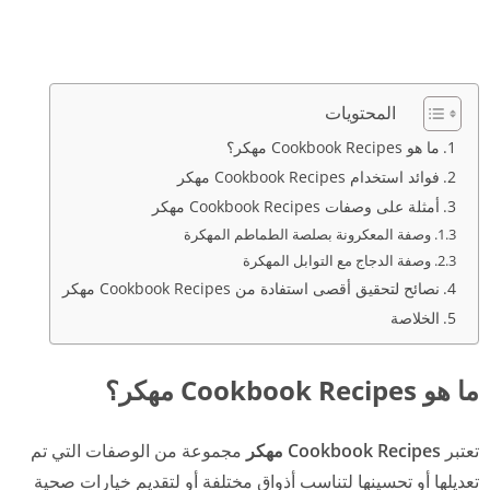
المحتويات
ما هو Cookbook Recipes مهكر؟
فوائد استخدام Cookbook Recipes مهكر
أمثلة على وصفات Cookbook Recipes مهكر
وصفة المعكرونة بصلصة الطماطم المهكرة
وصفة الدجاج مع التوابل المهكرة
نصائح لتحقيق أقصى استفادة من Cookbook Recipes مهكر
الخلاصة
ما هو Cookbook Recipes مهكر؟
تعتبر
Cookbook Recipes مهكر
مجموعة من الوصفات التي تم
تعديلها أو تحسينها لتناسب أذواق مختلفة أو لتقديم خيارات صحية