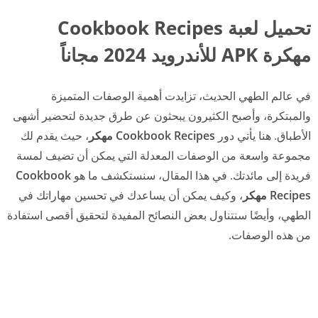
تحميل لعبة Cookbook Recipes
مهكرة APK للأندرويد 2024 مجاناً
في عالم الطهي الحديث، تزايدت أهمية الوصفات المتميزة
والمبتكرة، وأصبح الكثيرون يبحثون عن طرق جديدة لتحضير أشهى
الأطباق. هنا يأتي دور
Cookbook Recipes مهكر
، حيث يقدم لك
مجموعة واسعة من الوصفات المعدلة التي يمكن أن تضيف لمسة
فريدة إلى مائدتك. في هذا المقال، سنستكشف ما هو
Cookbook
Recipes مهكر
، وكيف يمكن أن يساعدك في تحسين مهاراتك في
الطهي، وأيضًا سنتناول بعض النصائح المفيدة لتحقيق أقصى استفادة
من هذه الوصفات.