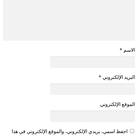
الاسم
*
البريد الإلكتروني
*
الموقع الإلكتروني
احفظ اسمي، بريدي الإلكتروني، والموقع الإلكتروني في هذا