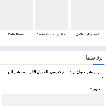
لعبة ملك الفلافل
Asian Cooking Star
Cafe Panic
اترك تعليقاً
لن يتم نشر عنوان بريدك الإلكتروني.
الحقول الإلزامية مشار إليها بـ
*
التعليق
*