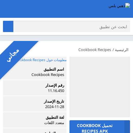
مجاني
الرئيسية
/
Cookbook Recipes
معلومات حول Cookbook Recipes
اسم التطبيق
Cookbook Recipes
رقم الإصدار
11.16.450
تاريخ الإصدار
2024-11-28
لغة التطبيق
متعدد اللغات
تحميل COOKBOOK
RECIPES APK