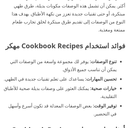
أكثر. يمكن أن تشمل هذه الوصفات مكونات بديلة، طرق طهي
مبتكرة، أو حتى تقنيات جديدة تعزز من نكهة الأطباق. يهدف هذا
النوع من الوصفات إلى تقديم طرق مبتكرة لخلق تجارب طعام
ممتعة ومغذية.
فوائد استخدام Cookbook Recipes مهكر
تنوع الوصفات:
يوفر لك مجموعة واسعة من الوصفات التي
يمكن أن تناسب جميع الأذواق.
تحسين المهارات:
يساعدك على تعلم تقنيات جديدة في الطهي.
خيارات صحية:
يمكنك العثور على وصفات بديلة صحية للأطباق
التقليدية.
توفير الوقت:
بعض الوصفات المعدلة قد تكون أسرع وأسهل
في التحضير.