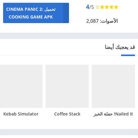
4
/5
تحميل CINEMA PANIC 2:
COOKING GAME APK
الأصوات: 2,087
قد يعجبك أيضا
Nailed It! حفلة الخبز
Coffee Stack
Kebab Simulator