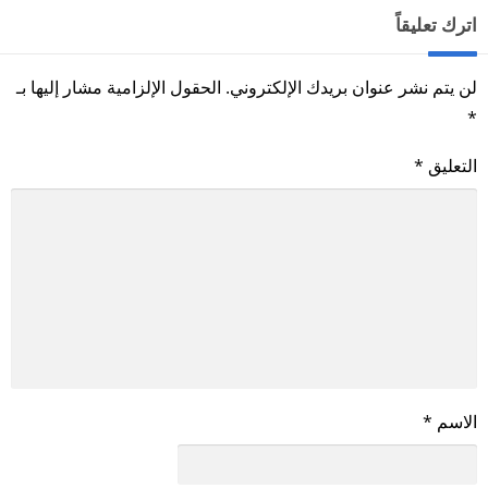
اترك تعليقاً
لن يتم نشر عنوان بريدك الإلكتروني.
الحقول الإلزامية مشار إليها بـ
*
التعليق
*
الاسم
*