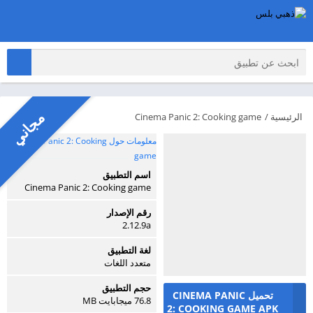
مجاني
الرئيسية
/
Cinema Panic 2: Cooking game
معلومات حول Cinema Panic 2: Cooking
game
اسم التطبيق
Cinema Panic 2: Cooking game
رقم الإصدار
2.12.9a
لغة التطبيق
متعدد اللغات
حجم التطبيق
تحميل CINEMA PANIC
76.8 ميجابايت MB
2: COOKING GAME APK