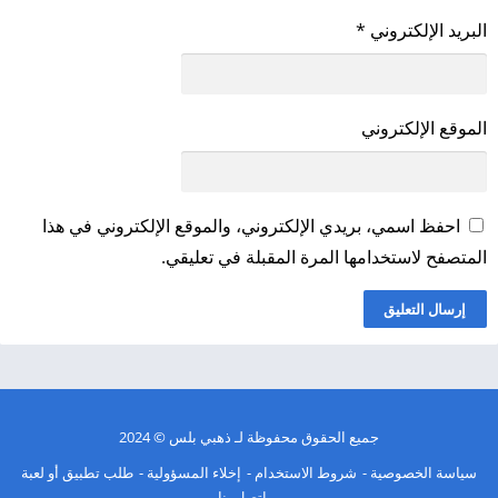
البريد الإلكتروني
*
الموقع الإلكتروني
احفظ اسمي، بريدي الإلكتروني، والموقع الإلكتروني في هذا
المتصفح لاستخدامها المرة المقبلة في تعليقي.
جميع الحقوق محفوظة لـ
ذهبي بلس
© 2024
سياسة الخصوصية
شروط الاستخدام
إخلاء المسؤولية
طلب تطبيق أو لعبة
اتصل بنا