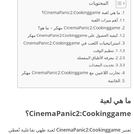
المحتويات
ما هي لعبة CinemaPanic2:Cookinggame؟
أهم ميزات اللعبة
CinemaPanic2:Cookinggame مهكر – ما هو؟
كيفية الحصول على CinemaPanic2:Cookinggame مهكر
استراتيجيات اللعب في CinemaPanic2:Cookinggame
1. تنظيم الوقت
2. معرفة الأطباق المفضلة
3. تحديث المعدات
تجارب اللاعبين مع CinemaPanic2:Cookinggame مهكر
الخاتمة
ما هي لعبة
CinemaPanic2:Cookinggame؟
تعتبر
CinemaPanic2:Cookinggame
لعبة طهي تفاعلية تُعطي