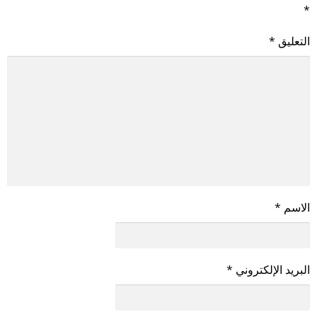
*
التعليق
*
الاسم
*
البريد الإلكتروني
*