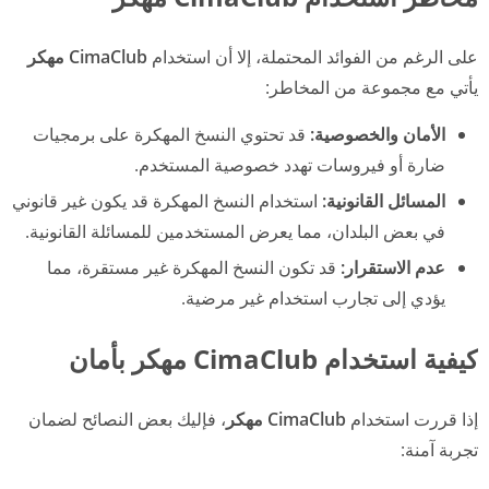
على الرغم من الفوائد المحتملة، إلا أن استخدام
CimaClub مهكر
يأتي مع مجموعة من المخاطر:
الأمان والخصوصية:
قد تحتوي النسخ المهكرة على برمجيات
ضارة أو فيروسات تهدد خصوصية المستخدم.
المسائل القانونية:
استخدام النسخ المهكرة قد يكون غير قانوني
في بعض البلدان، مما يعرض المستخدمين للمسائلة القانونية.
عدم الاستقرار:
قد تكون النسخ المهكرة غير مستقرة، مما
يؤدي إلى تجارب استخدام غير مرضية.
كيفية استخدام CimaClub مهكر بأمان
إذا قررت استخدام
CimaClub مهكر
، فإليك بعض النصائح لضمان
تجربة آمنة: