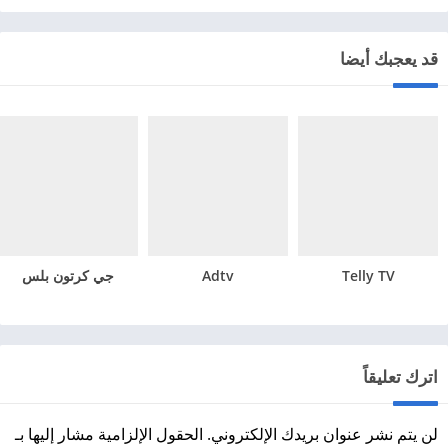
قد يعجبك أيضا
Telly TV
Adtv
جي كرتون بلس
اترك تعليقاً
لن يتم نشر عنوان بريدك الإلكتروني.
الحقول الإلزامية مشار إليها بـ