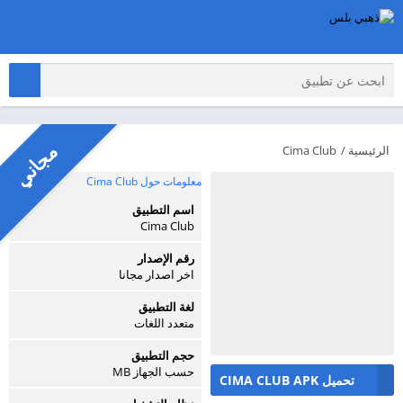
مجاني
الرئيسية
/
Cima Club
معلومات حول Cima Club
اسم التطبيق
Cima Club
رقم الإصدار
اخر اصدار مجانا
لغة التطبيق
متعدد اللغات
حجم التطبيق
حسب الجهاز MB
تحميل CIMA CLUB APK