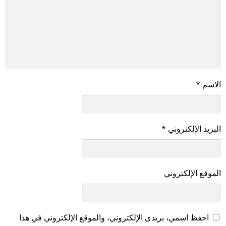
الاسم
*
البريد الإلكتروني
*
الموقع الإلكتروني
احفظ اسمي، بريدي الإلكتروني، والموقع الإلكتروني في هذا