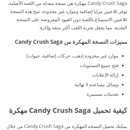
Candy Crush Saga مهكرة هي نسخة معدلة من اللعبة الأصلية،
توفر للاعبين مزايا إضافية وموارد غير محدودة. تتيح هذه النسخة
للاعبين الاستمتاع باللعبة دون القيود المفروضة على النسخة
العادية، مما يجعل تجربة اللعب أكثر متعة وإثارة.
مميزات النسخة المهكرة من Candy Crush Saga
موارد غير محدودة (ذهب، حركات إضافية، حيوات)
فتح جميع المستويات
إزالة الإعلانات
وسائل مساعدة لا نهائية
تحديثات مستمرة
كيفية تحميل Candy Crush Saga مهكرة
يمكنك تحميل النسخة المهكرة من Candy Crush Saga من خلال