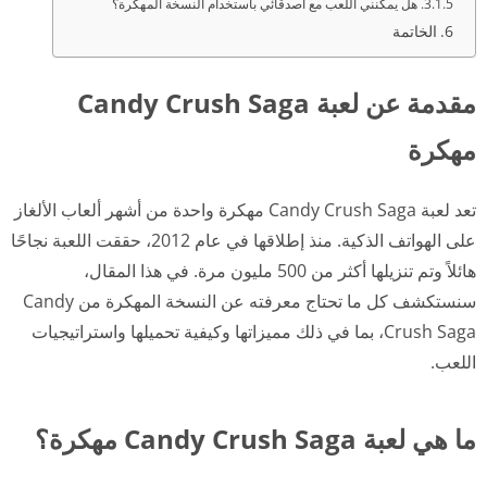
هل يمكنني اللعب مع أصدقائي باستخدام النسخة المهكرة؟
الخاتمة
مقدمة عن لعبة Candy Crush Saga
مهكرة
تعد لعبة Candy Crush Saga مهكرة واحدة من أشهر ألعاب الألغاز
على الهواتف الذكية. منذ إطلاقها في عام 2012، حققت اللعبة نجاحًا
هائلاً وتم تنزيلها أكثر من 500 مليون مرة. في هذا المقال،
سنستكشف كل ما تحتاج معرفته عن النسخة المهكرة من Candy
Crush Saga، بما في ذلك مميزاتها وكيفية تحميلها واستراتيجيات
اللعب.
ما هي لعبة Candy Crush Saga مهكرة؟