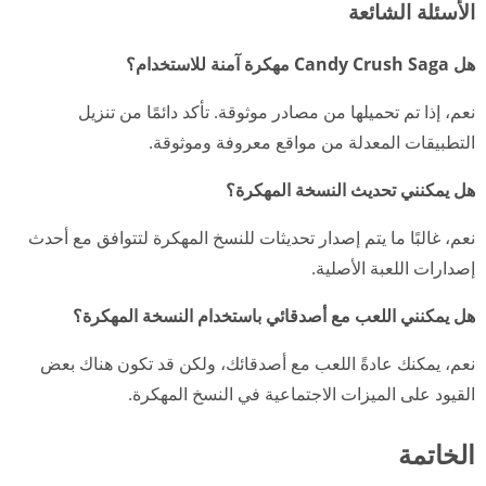
الأسئلة الشائعة
هل Candy Crush Saga مهكرة آمنة للاستخدام؟
نعم، إذا تم تحميلها من مصادر موثوقة. تأكد دائمًا من تنزيل
التطبيقات المعدلة من مواقع معروفة وموثوقة.
هل يمكنني تحديث النسخة المهكرة؟
نعم، غالبًا ما يتم إصدار تحديثات للنسخ المهكرة لتتوافق مع أحدث
إصدارات اللعبة الأصلية.
هل يمكنني اللعب مع أصدقائي باستخدام النسخة المهكرة؟
نعم، يمكنك عادةً اللعب مع أصدقائك، ولكن قد تكون هناك بعض
القيود على الميزات الاجتماعية في النسخ المهكرة.
الخاتمة