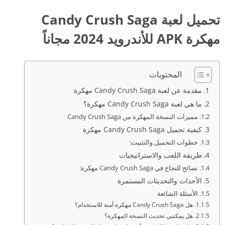
تحميل لعبة Candy Crush Saga
مهكرة APK للأندرويد 2024 مجاناً
المحتويات
مقدمة عن لعبة Candy Crush Saga مهكرة
ما هي لعبة Candy Crush Saga مهكرة؟
مميزات النسخة المهكرة من Candy Crush Saga
كيفية تحميل Candy Crush Saga مهكرة
خطوات التحميل والتثبيت:
طريقة اللعب والاستراتيجيات
نصائح للنجاح في Candy Crush Saga مهكرة:
الأحداث والتحديثات المستمرة
الأسئلة الشائعة
هل Candy Crush Saga مهكرة آمنة للاستخدام؟
هل يمكنني تحديث النسخة المهكرة؟