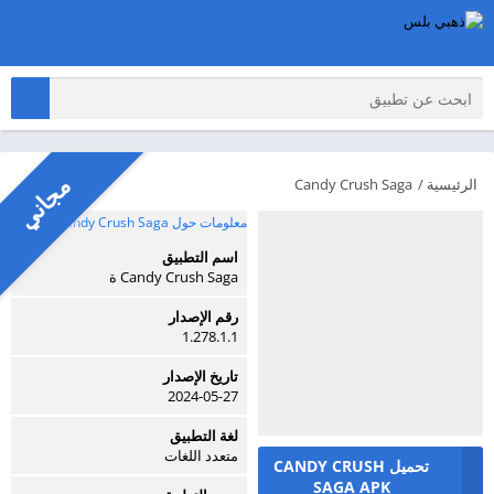
مجاني
الرئيسية
/
Candy Crush Saga
معلومات حول Candy Crush Saga
اسم التطبيق
Candy Crush Saga ة
رقم الإصدار
1.278.1.1
تاريخ الإصدار
2024-05-27
لغة التطبيق
متعدد اللغات
تحميل CANDY CRUSH
SAGA APK