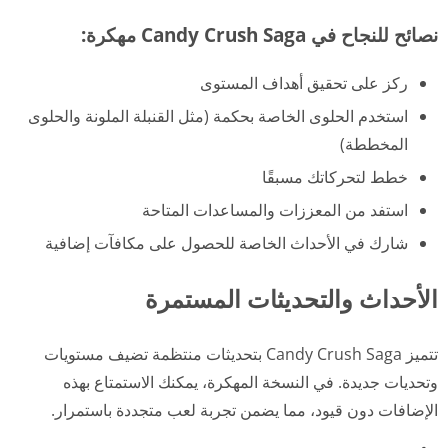
نصائح للنجاح في Candy Crush Saga مهكرة:
ركز على تحقيق أهداف المستوى
استخدم الحلوى الخاصة بحكمة (مثل القنبلة الملونة والحلوى
المخططة)
خطط لتحركاتك مسبقًا
استفد من المعززات والمساعدات المتاحة
شارك في الأحداث الخاصة للحصول على مكافآت إضافية
الأحداث والتحديثات المستمرة
تتميز Candy Crush Saga بتحديثات منتظمة تضيف مستويات
وتحديات جديدة. في النسخة المهكرة، يمكنك الاستمتاع بهذه
الإضافات دون قيود، مما يضمن تجربة لعب متجددة باستمرار.