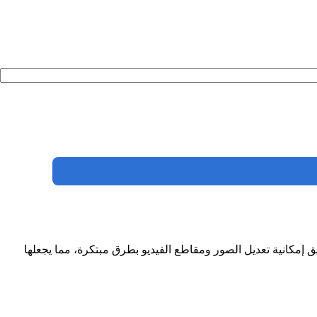
ق إمكانية تعديل الصور ومقاطع الفيديو بطرق مبتكرة، مما يجعلها