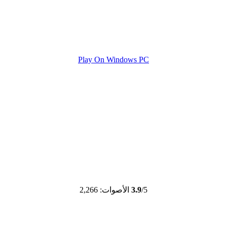
Play On Windows PC
/5
3.9
الأصوات: 2,266