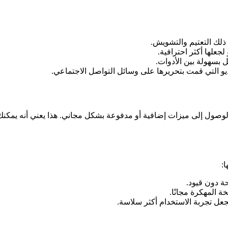
 ذلك التعتيم والتشويش.
جعلها أكثر احترافية.
بسهولة بين الأدوات.
و التي قمت بتحريرها على وسائل التواصل الاجتماعي.
الوصول إلى ميزات إضافية أو مدفوعة بشكل مجاني. هذا يعني أنه يمكنك 
ا:
ة دون قيود.
ة المهكرة مجانًا.
ل تجربة الاستخدام أكثر سلاسة.