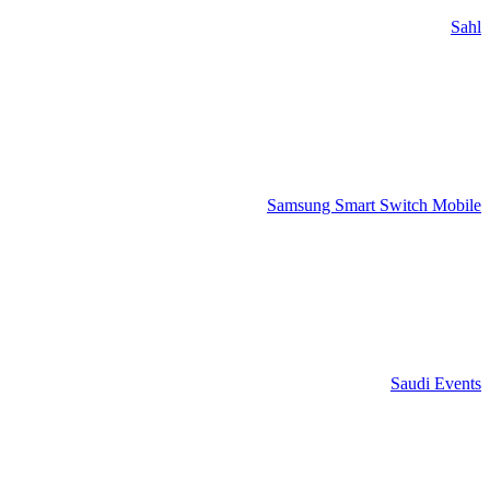
Sahl
Samsung Smart Switch Mobile
Saudi Events