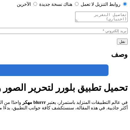
روابط التنزيل لا تعمل
هناك نسخة جديدة
الآخرين
وصف
تحميل تطبيق بلورر لتحرير الصور والفيديوه
في عالم التطبيقات المتزايد باستمرار، يعتبر
blurrr مهكر
واحدًا من ال
أكثر جاذبية. في هذه المقالة، سنستكشف كافة جوانب التطبيق، بدءًا م