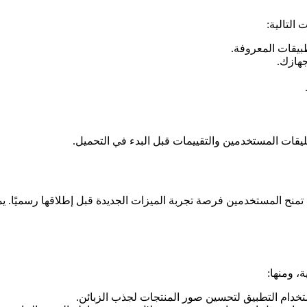
 التالية:
بيقات المعروفة.
جهازك.
يقات المستخدمين والتقييمات قبل البدء في التحميل.
تمنح المستخدمين فرصة تجربة الميزات الجديدة قبل إطلاقها رسميًا. ي
، ومنها:
استخدام التطبيق لتحسين صور المنتجات لجذب الزبائن.