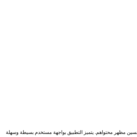
حسين مظهر محتواهم. يتميز التطبيق بواجهة مستخدم بسيطة وسهلة