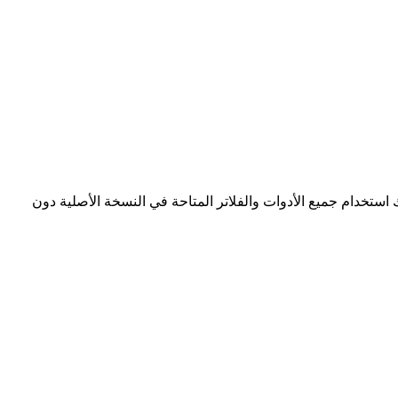
استخدام جميع الأدوات والفلاتر المتاحة في النسخة الأصلية دون