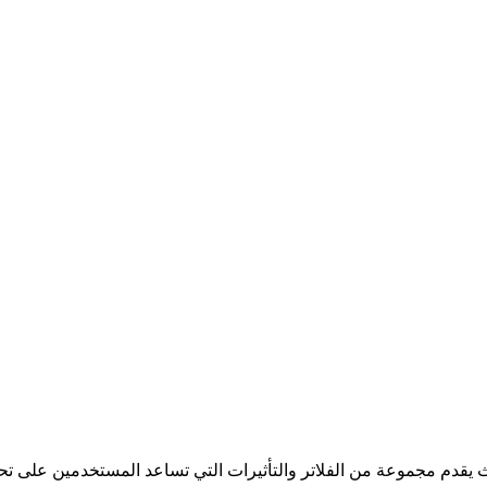
 يقدم مجموعة من الفلاتر والتأثيرات التي تساعد المستخدمين على ت