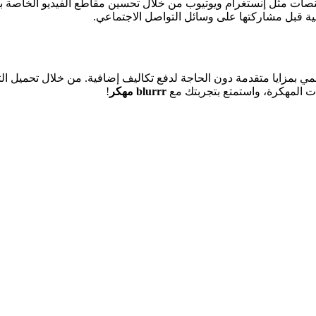
ات مثل إنستغرام ويوتيوب من خلال تحسين مقاطع الفيديو الخاصة ب
 قبل مشاركتها على وسائل التواصل الاجتماعي.
ي بمزايا متقدمة دون الحاجة لدفع تكاليف إضافية. من خلال تحميل ا
ات المهكرة، واستمتع بتجربتك مع
blurrr مهكر
!