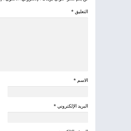
التعليق
*
الاسم
*
البريد الإلكتروني
*