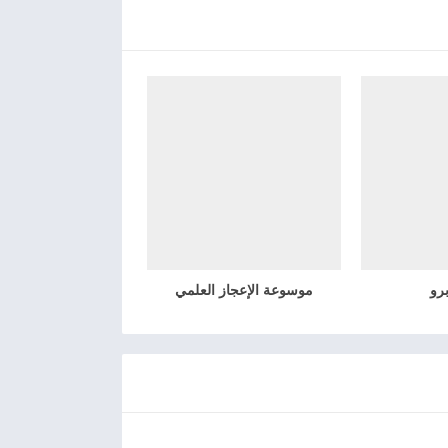
رو
موسوعة الإعجاز العلمي