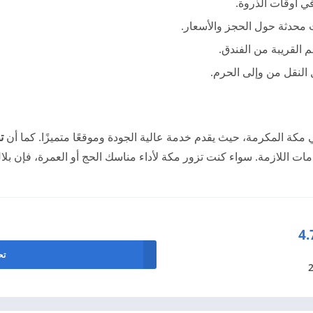
ي أوقات الذروة.
حدثة حول الحجز والأسعار.
 القريبة من الفندق.
 النقل من وإلى الحرم.
في مكة المكرمة، حيث يقدم خدمة عالية الجودة وموقعًا متميزًا. كما أن
ت
 اللازمة. سواء كنت تزور مكة لأداء مناسك الحج أو العمرة، فإن بلا
4.
تحم