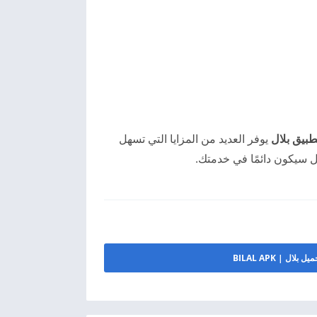
طبيق بلال
يوفر العديد من المزايا التي تسهل
ل سيكون دائمًا في خدمتك.
يل بلال | BILAL APK