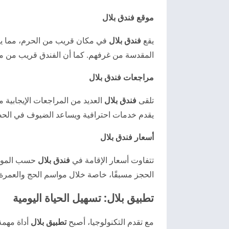
موقع فندق بلال
يقع
فندق بلال
في مكان قريب من الحرم، مما يوفر
المقدسة من غرفهم. كما أن الفندق قريب من مجم
مراجعات فندق بلال
تلقى
فندق بلال
العديد من المراجعات الإيجابية من
يقدم خدمات احترافية ويساعد الضيوف في الحصول
أسعار فندق بلال
تتفاوت أسعار الإقامة في
فندق بلال
حسب الموسم 
الحجز مسبقًا، خاصة خلال مواسم الحج والعمرة،
تطبيق بلال: تسهيل الحياة اليومية
مع تقدم التكنولوجيا، أصبح
تطبيق بلال
أداة مهمة