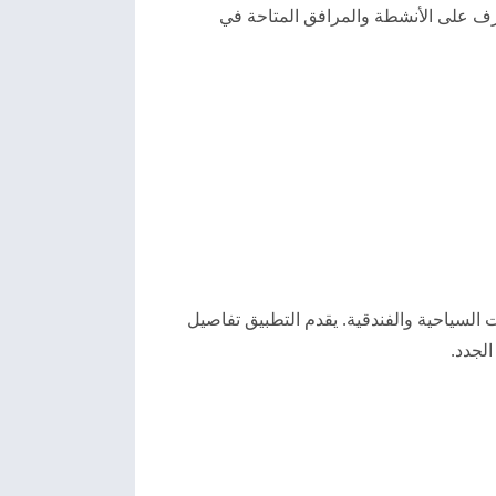
رف على الأنشطة والمرافق المتاحة في
لسياحية والفندقية. يقدم التطبيق تفاصيل
الجدد.