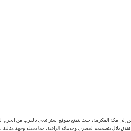
 إلى مكة المكرمة، حيث يتمتع بموقع استراتيجي بالقرب من الحرم الشر
فندق بلال
بتصميمه العصري وخدماته الراقية، مما يجعله وجهة مثالية لكا