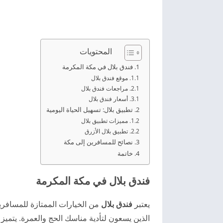
المحتويات
فندق بلال في مكة المكرمة
موقع فندق بلال
مراجعات فندق بلال
أسعار فندق بلال
تطبيق بلال: تسهيل الحياة اليومية
مميزات تطبيق بلال
تطبيق بلال الأزرق
نصائح للمسافرين إلى مكة
خاتمة
فندق بلال في مكة المكرمة
يعتبر
فندق بلال
من الخيارات الممتازة للمسافرين
الذين يسعون لتأدية مناسك الحج والعمرة. يتميز