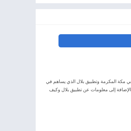
في مكة المكرمة وتطبيق بلال الذي يساهم في
 بالإضافة إلى معلومات عن تطبيق بلال وكيف