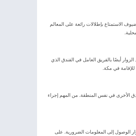
يوف الاستمتاع بإطلالات رائعة على المعالم
حلية.
 الزوار أيضًا بالفريق العامل في الفندق الذي
للإقامة في مكة.
دق الأخرى في نفس المنطقة. من المهم إجراء
ر الوصول إلى المعلومات الضرورية. على