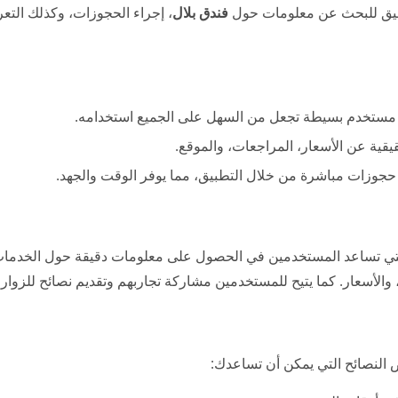
طبيق للبحث عن معلومات حول
فندق بلال
، إجراء الحجوزات، وكذلك التع
ة مستخدم بسيطة تجعل من السهل على الجميع استخدامه.
قية عن الأسعار، المراجعات، والموقع.
جوزات مباشرة من خلال التطبيق، مما يوفر الوقت والجهد.
تي تساعد المستخدمين في الحصول على معلومات دقيقة حول الخدمات ا
والأسعار. كما يتيح للمستخدمين مشاركة تجاربهم وتقديم نصائح للزوار 
النصائح التي يمكن أن تساعدك: