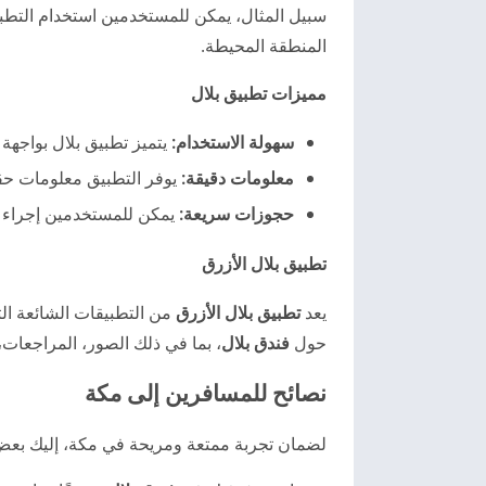
سبيل المثال، يمكن للمستخدمين استخدام الت
المنطقة المحيطة.
مميزات تطبيق بلال
سهولة الاستخدام:
يتميز تطبيق بلال بواجه
معلومات دقيقة:
يوفر التطبيق معلومات حقي
حجوزات سريعة:
يمكن للمستخدمين إجراء ح
تطبيق بلال الأزرق
يعد
تطبيق بلال الأزرق
من التطبيقات الشائعة ال
حول
فندق بلال
، بما في ذلك الصور، المراجعات، 
نصائح للمسافرين إلى مكة
لضمان تجربة ممتعة ومريحة في مكة، إليك بعض 