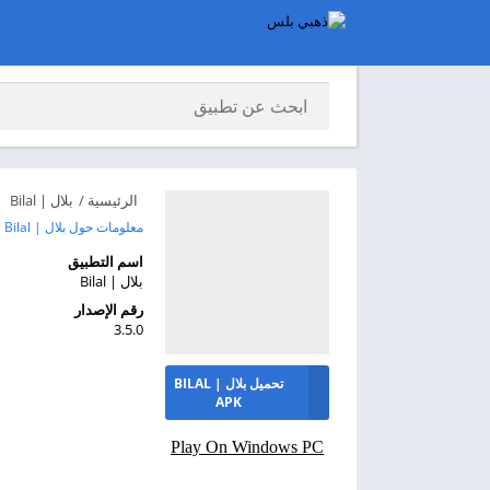
الرئيسية
/
بلال | Bilal
معلومات حول بلال | Bilal
اسم التطبيق
بلال | Bilal
رقم الإصدار
3.5.0
تحميل بلال | BILAL
APK
Play On Windows PC