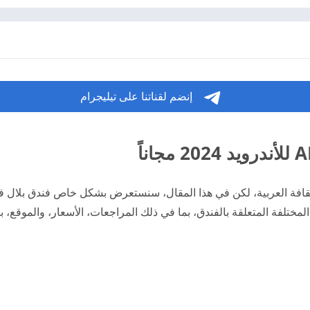
إنضم لقناتنا على تيليجرام
الثقافة العربية، لكن في هذا المقال، سنستعرض بشكل خاص فندق بلال 
لمختلفة المتعلقة بالفندق، بما في ذلك المراجعات، الأسعار، والموقع،