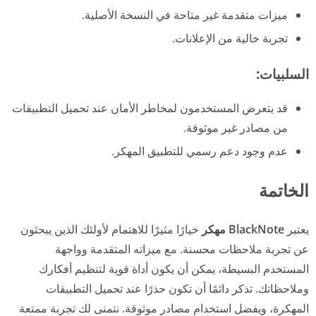
ميزات متقدمة غير متاحة في النسخة الأصلية.
تجربة خالية من الإعلانات.
السلبيات:
قد يتعرض المستخدمون لمخاطر الأمان عند تحميل التطبيقات
من مصادر غير موثوقة.
عدم وجود دعم رسمي للتطبيق المهكر.
الخاتمة
يعتبر
BlackNote مهكر
خيارًا مثيرًا للاهتمام لأولئك الذين يبحثون
عن تجربة ملاحظات محسنة. مع ميزاته المتقدمة وواجهة
المستخدم البسيطة، يمكن أن يكون أداة قوية لتنظيم أفكارك
وملاحظاتك. تذكر دائمًا أن تكون حذرًا عند تحميل التطبيقات
المهكرة، ويفضل استخدام مصادر موثوقة. نتمنى لك تجربة ممتعة