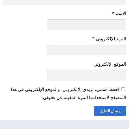
الاسم
*
البريد الإلكتروني
*
الموقع الإلكتروني
احفظ اسمي، بريدي الإلكتروني، والموقع الإلكتروني في هذا
المتصفح لاستخدامها المرة المقبلة في تعليقي.