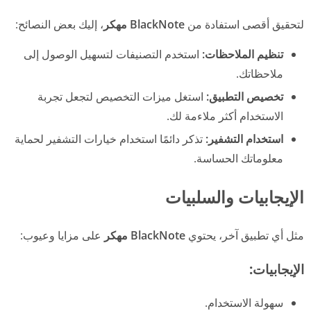
لتحقيق أقصى استفادة من
BlackNote مهكر
، إليك بعض النصائح:
تنظيم الملاحظات:
استخدم التصنيفات لتسهيل الوصول إلى
ملاحظاتك.
تخصيص التطبيق:
استغل ميزات التخصيص لتجعل تجربة
الاستخدام أكثر ملاءمة لك.
استخدام التشفير:
تذكر دائمًا استخدام خيارات التشفير لحماية
معلوماتك الحساسة.
الإيجابيات والسلبيات
مثل أي تطبيق آخر، يحتوي
BlackNote مهكر
على مزايا وعيوب:
الإيجابيات:
سهولة الاستخدام.