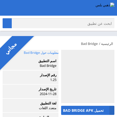
مجاني
الرئيسية
/
Bad Bridge
معلومات حول Bad Bridge
اسم التطبيق
Bad Bridge
رقم الإصدار
1.25
تاريخ الإصدار
2024-11-28
لغة التطبيق
متعدد اللغات
تحميل BAD BRIDGE APK