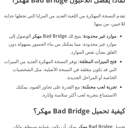
تقدم النسخة المهكرة من اللعبة العديد من المزايا التي تجعلها جذابة
للاعبين، من بينها:
موارد غير محدودة:
يتيح لك
Bad Bridge مهكر
الوصول إلى
موارد غير محدودة، مما يمكنك من بناء الجسور بسهولة دون
القلق بشأن نقص الموارد.
فتح الميزات المغلقة:
توفر النسخة المهكرة العديد من الميزات
التي قد تكون مغلقة في النسخة الأصلية، مثل الشخصيات
الخاصة أو المراحل الجديدة.
تجربة لعب محسّنة:
مع القدرة على تجاوز القيود، يمكنك
الاستمتاع بتجربة لعب أكثر سلاسة وإثارة.
كيفية تحميل Bad Bridge مهكر؟
تحميل
Bad Bridge مهكر
يمكن أن يكون عملية بسيطة، ولكن