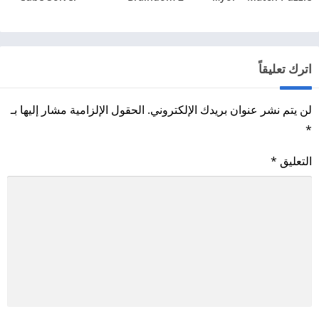
اترك تعليقاً
لن يتم نشر عنوان بريدك الإلكتروني.
الحقول الإلزامية مشار إليها بـ
*
التعليق
*