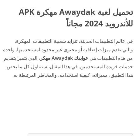
تحميل لعبة Awaydak مهكرة APK
للأندرويد 2024 مجاناً
في عالم التطبيقات الحديثة، تتزايد شعبية التطبيقات المهكرة،
والتي تقدم ميزات إضافية أو محتوى غير محدود لمستخدميها. واحدة
من هذه التطبيقات هي
عوايدك Awaydak مهكر
، الذي يتميز بتقديم
خدمات فريدة للمستخدمين. في هذا المقال، سنتناول كل ما يخص
هذا التطبيق، مميزاته، كيفية استخدامه، والمخاطر المرتبطة به.