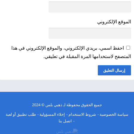
الموقع الإلكتروني
احفظ اسمي، بريدي الإلكتروني، والموقع الإلكتروني في هذا
المتصفح لاستخدامها المرة المقبلة في تعليقي.
جميع الحقوق محفوظة لـ
ذهبي بلس
© 2024
سياسة الخصوصية
شروط الاستخدام
إخلاء المسؤولية
طلب تطبيق أو لعبة
اتصل بنا