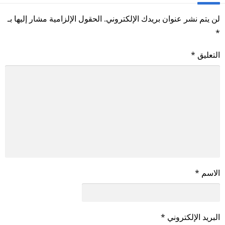
لن يتم نشر عنوان بريدك الإلكتروني.
الحقول الإلزامية مشار إليها بـ
*
التعليق
*
الاسم
*
البريد الإلكتروني
*