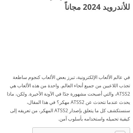
للأندرويد 2024 مجاناً
في عالم الألعاب الإلكترونية، تبرز بعض الألعاب كنجوم ساطعة
تجذب اللاعبين من جميع أنحاء العالم. واحدة من هذه الألعاب هي
ATSS2، والتي أصبحت مشهورة جدًا في الآونة الأخيرة. ولكن، ماذا
يحدث عندما نتحدث عن ATSS2 مهكر؟ في هذا المقال،
سنستكشف كل ما يتعلق بإصدار ATSS2 المهكر، من تعريفه إلى
كيفية تحميله واستخدامه بأسلوب آمن.