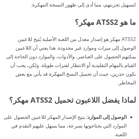
لتسهيل تجربتهم، مما أدى إلى ظهور النسخة المهكرة.
ما هو ATSS2 مهكر؟
ATSS2 مهكر هو إصدار معدل من اللعبة الأصلية يُتيح للاعبين
الوصول إلى ميزات وموارد غير محدودة. هذا يعني أن اللاعبين
يمكنهم الحصول على العناصر، والأدوات، والموارد دون الحاجة إلى
القيام بالمهام التقليدية أو الانتظار لفترات طويلة. ولكن، يجب أن
نكون حذرين، حيث أن تحميل النسخ المهكرة قد يأتي مع بعض
المخاطر.
لماذا يفضل اللاعبون تحميل ATSS2 مهكر؟
الوصول إلى الموارد:
يتيح الإصدار المهكر للاعبين الحصول على
الموارد التي يحتاجونها بسرعة، مما يسهل عليهم التقدم في
اللعبة.