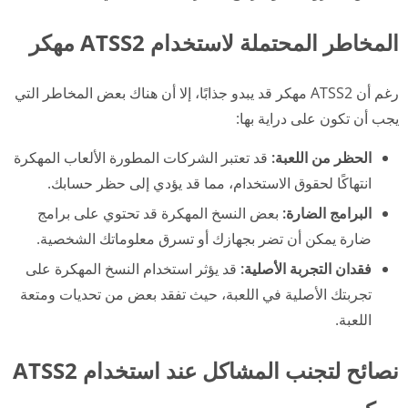
المخاطر المحتملة لاستخدام ATSS2 مهكر
رغم أن ATSS2 مهكر قد يبدو جذابًا، إلا أن هناك بعض المخاطر التي
يجب أن تكون على دراية بها:
الحظر من اللعبة:
قد تعتبر الشركات المطورة الألعاب المهكرة
انتهاكًا لحقوق الاستخدام، مما قد يؤدي إلى حظر حسابك.
البرامج الضارة:
بعض النسخ المهكرة قد تحتوي على برامج
ضارة يمكن أن تضر بجهازك أو تسرق معلوماتك الشخصية.
فقدان التجربة الأصلية:
قد يؤثر استخدام النسخ المهكرة على
تجربتك الأصلية في اللعبة، حيث تفقد بعض من تحديات ومتعة
اللعبة.
نصائح لتجنب المشاكل عند استخدام ATSS2