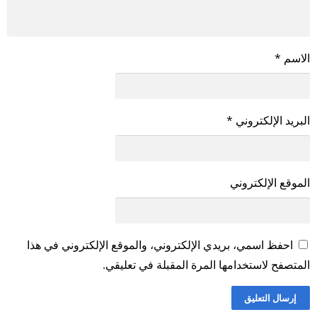
الاسم
*
البريد الإلكتروني
*
الموقع الإلكتروني
احفظ اسمي، بريدي الإلكتروني، والموقع الإلكتروني في هذا
المتصفح لاستخدامها المرة المقبلة في تعليقي.