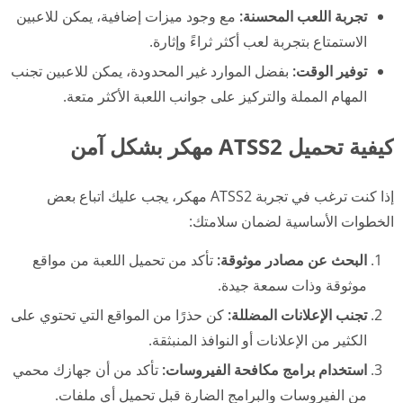
تجربة اللعب المحسنة:
مع وجود ميزات إضافية، يمكن للاعبين
الاستمتاع بتجربة لعب أكثر ثراءً وإثارة.
توفير الوقت:
بفضل الموارد غير المحدودة، يمكن للاعبين تجنب
المهام المملة والتركيز على جوانب اللعبة الأكثر متعة.
كيفية تحميل ATSS2 مهكر بشكل آمن
إذا كنت ترغب في تجربة ATSS2 مهكر، يجب عليك اتباع بعض
الخطوات الأساسية لضمان سلامتك:
البحث عن مصادر موثوقة:
تأكد من تحميل اللعبة من مواقع
موثوقة وذات سمعة جيدة.
تجنب الإعلانات المضللة:
كن حذرًا من المواقع التي تحتوي على
الكثير من الإعلانات أو النوافذ المنبثقة.
استخدام برامج مكافحة الفيروسات:
تأكد من أن جهازك محمي
من الفيروسات والبرامج الضارة قبل تحميل أي ملفات.