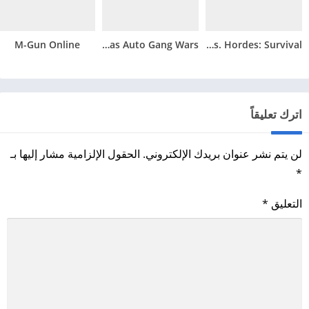
M-Gun Online
San Andreas Auto Gang Wars
Heroes vs. Hordes: Survival
اترك تعليقاً
لن يتم نشر عنوان بريدك الإلكتروني.
الحقول الإلزامية مشار إليها بـ
*
التعليق
*