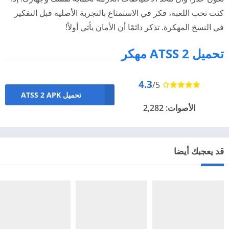
كنت تحب اللعبة، فكر في الاستمتاع بالتجربة الأصلية قبل التفكير
في النسخ المهكرة. تذكر دائمًا أن الأمان يأتي أولاً!
تحميل ATSS 2 مهكر
4.3
/5
تحميل ATSS 2 APK
الأصوات: 2,282
قد يعجبك أيضا