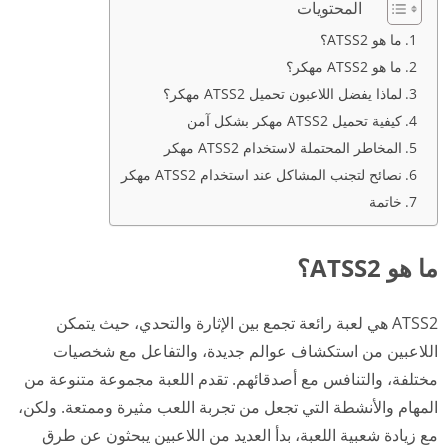
المحتويات
ما هو ATSS2؟
ما هو ATSS2 مهكر؟
لماذا يفضل اللاعبون تحميل ATSS2 مهكر؟
كيفية تحميل ATSS2 مهكر بشكل آمن
المخاطر المحتملة لاستخدام ATSS2 مهكر
نصائح لتجنب المشاكل عند استخدام ATSS2 مهكر
خاتمة
ما هو ATSS2؟
ATSS2 هي لعبة رائعة تجمع بين الإثارة والتحدي، حيث يتمكن
اللاعبين من استكشاف عوالم جديدة، والتفاعل مع شخصيات
مختلفة، والتنافس مع أصدقائهم. تقدم اللعبة مجموعة متنوعة من
المهام والأنشطة التي تجعل من تجربة اللعب مثيرة وممتعة. ولكن،
مع زيادة شعبية اللعبة، بدأ العديد من اللاعبين يبحثون عن طرق