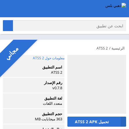
مجاني
الرئيسية
/
ATSS 2
معلومات حول ATSS 2
اسم التطبيق
ATSS 2
رقم الإصدار
v0.7.8
لغة التطبيق
متعدد اللغات
حجم التطبيق
363 ميجابايت MB
تحميل ATSS 2 APK