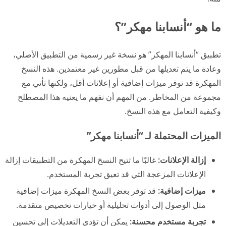
ما هو “أنسابنا مهكر”؟
تطبيق “أنسابنا المهكر” هو نسخة غير رسمية من التطبيق الأصلي،
وعادة ما يتم تعديلها من قبل مطورين غير معتمدين. هذه النسخ
المهكرة قد توفر ميزات إضافية أو إعلانات أقل، ولكنها تأتي مع
مجموعة من المخاطر. من المهم أن نفهم ما يعنيه هذا المصطلح
وكيفية التعامل مع هذه النسخ.
الميزات المحتملة لـ “أنسابنا مهكر”
إزالة الإعلانات:
غالبًا ما تتيح النسخ المهكرة من التطبيقات إزالة
الإعلانات المزعجة التي قد تعيق تجربة المستخدم.
ميزات إضافية:
قد توفر بعض النسخ المهكرة ميزات إضافية
مثل الوصول إلى أدوات تحليلية أو خيارات تخصيص متقدمة.
تجربة مستخدم محسنة:
يمكن أن تؤدي التعديلات إلى تحسين