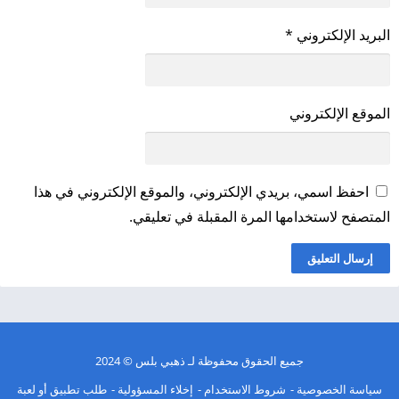
البريد الإلكتروني
*
الموقع الإلكتروني
احفظ اسمي، بريدي الإلكتروني، والموقع الإلكتروني في هذا
المتصفح لاستخدامها المرة المقبلة في تعليقي.
جميع الحقوق محفوظة لـ
ذهبي بلس
© 2024
سياسة الخصوصية
شروط الاستخدام
إخلاء المسؤولية
طلب تطبيق أو لعبة