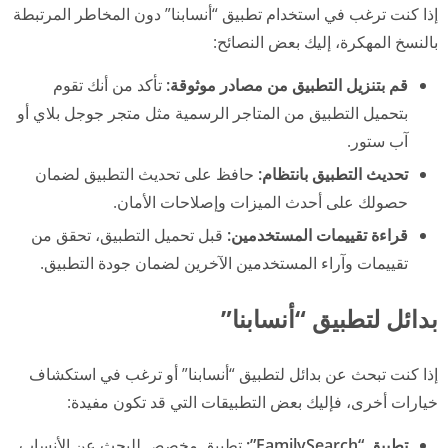
إذا كنت ترغب في استخدام تطبيق “أنسابنا” دون المخاطر المرتبطة
بالنسخ المهكرة، إليك بعض النصائح:
قم بتنزيل التطبيق من مصادر موثوقة:
تأكد من أنك تقوم
بتحميل التطبيق من المتاجر الرسمية مثل متجر جوجل بلاي أو
آب ستور.
تحديث التطبيق بانتظام:
حافظ على تحديث التطبيق لضمان
حصولك على أحدث الميزات وإصلاحات الأمان.
قراءة تقييمات المستخدمين:
قبل تحميل التطبيق، تحقق من
تقييمات وآراء المستخدمين الآخرين لضمان جودة التطبيق.
بدائل لتطبيق “أنسابنا”
إذا كنت تبحث عن بدائل لتطبيق “أنسابنا” أو ترغب في استكشاف
خيارات أخرى، فإليك بعض التطبيقات التي قد تكون مفيدة:
تطبيق “FamilySearch”:
تطبيق مخصص للبحث عن الأنساب