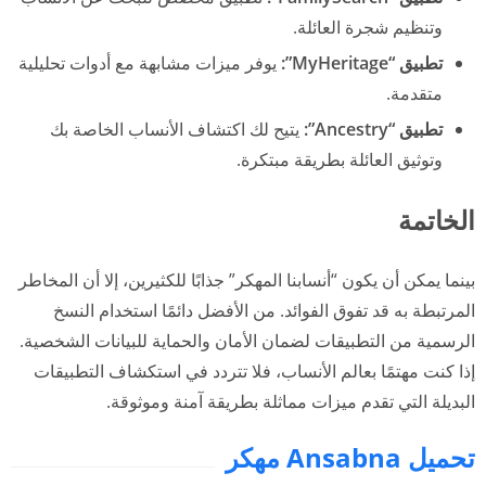
وتنظيم شجرة العائلة.
تطبيق “MyHeritage”:
يوفر ميزات مشابهة مع أدوات تحليلية
متقدمة.
تطبيق “Ancestry”:
يتيح لك اكتشاف الأنساب الخاصة بك
وتوثيق العائلة بطريقة مبتكرة.
الخاتمة
بينما يمكن أن يكون “أنسابنا المهكر” جذابًا للكثيرين، إلا أن المخاطر
المرتبطة به قد تفوق الفوائد. من الأفضل دائمًا استخدام النسخ
الرسمية من التطبيقات لضمان الأمان والحماية للبيانات الشخصية.
إذا كنت مهتمًا بعالم الأنساب، فلا تتردد في استكشاف التطبيقات
البديلة التي تقدم ميزات مماثلة بطريقة آمنة وموثوقة.
تحميل Ansabna‏ مهكر