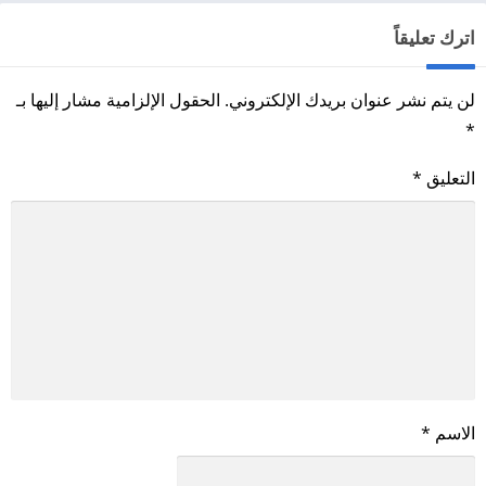
اترك تعليقاً
لن يتم نشر عنوان بريدك الإلكتروني.
الحقول الإلزامية مشار إليها بـ
*
التعليق
*
الاسم
*