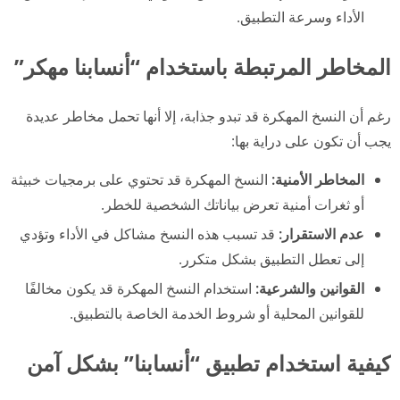
الأداء وسرعة التطبيق.
المخاطر المرتبطة باستخدام “أنسابنا مهكر”
رغم أن النسخ المهكرة قد تبدو جذابة، إلا أنها تحمل مخاطر عديدة
يجب أن تكون على دراية بها:
المخاطر الأمنية:
النسخ المهكرة قد تحتوي على برمجيات خبيثة
أو ثغرات أمنية تعرض بياناتك الشخصية للخطر.
عدم الاستقرار:
قد تسبب هذه النسخ مشاكل في الأداء وتؤدي
إلى تعطل التطبيق بشكل متكرر.
القوانين والشرعية:
استخدام النسخ المهكرة قد يكون مخالفًا
للقوانين المحلية أو شروط الخدمة الخاصة بالتطبيق.
كيفية استخدام تطبيق “أنسابنا” بشكل آمن