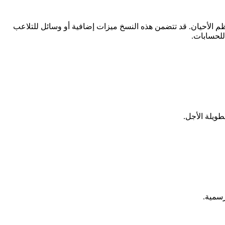
تعد غير قانونية في معظم الأحيان. قد تتضمن هذه النسخ ميزات إضافية أو وسائل للتلاعب
للحسابات.
ويلة الأجل.
رسمية.