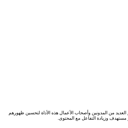
ستخدم العديد من المدونين وأصحاب الأعمال هذه الأداة لتحسين ظهورهم