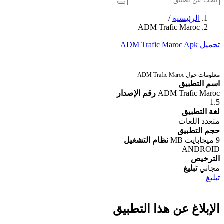
الرئيسية
/
ADM Trafic Maroc
تحميل ADM Trafic Maroc Apk
معلومات حول ADM Trafic Maroc
اسم التطبيق
ADM Trafic Maroc
رقم الإصدار
1.5
لغة التطبيق
متعدد اللغات
حجم التطبيق
9 ميجابايت MB
نظام التشغيل
ANDROID
الترخيص
مجاني
تبليغ
تبليغ
الإبلاغ عن هذا التطبيق