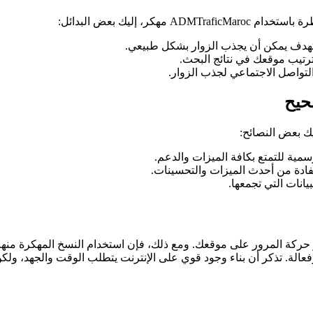
 إليك بعض البدائل:
هدف يمكن أن يجذب الزوار بشكل طبيعي.
مية للتمتع بكافة الميزات والدعم.
فادة من أحدث الميزات والتحسينات.
بيانات التي تجمعها.
 تساعدك في تعزيز حركة المرور على موقعك. ومع ذلك، فإن استخدام النسخ المهكرة
عالة. تذكر أن بناء وجود قوي على الإنترنت يتطلب الوقت والجهد، ولك