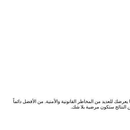
 منها يعرضك للعديد من المخاطر القانونية والأمنية. من الأفضل دائماً
ن النتائج ستكون مرضية بلا شك.