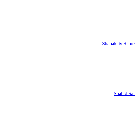
Shabakaty Share
Shahid Sat