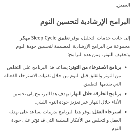
العميق.
البرامج الإرشادية لتحسين النوم
إلى جانب خدمات التحليل، يوفر
تطبيق Sleep Cycle مهكر
مجموعة من البرامج الإرشادية المصممة لتحسين جودة النوم
وتخفيف التوتر. ومن هذه البرامج:
برنامج الاسترخاء من التوتر:
يساعد هذا البرنامج على التخلص
من التوتر والقلق قبل النوم من خلال تقنيات الاسترخاء الفعالة
التي يقدمها التطبيق.
برنامج الخارقة خلال النهار:
يهدف هذا البرنامج إلى تحسين
الأداء خلال النهار عبر تعزيز جودة النوم الليلي.
استرخاء العقل:
يوفر هذا البرنامج تدريبات تساعد على تهدئة
العقل والتخلص من الأفكار السلبية التي قد تؤثر على جودة
النوم.