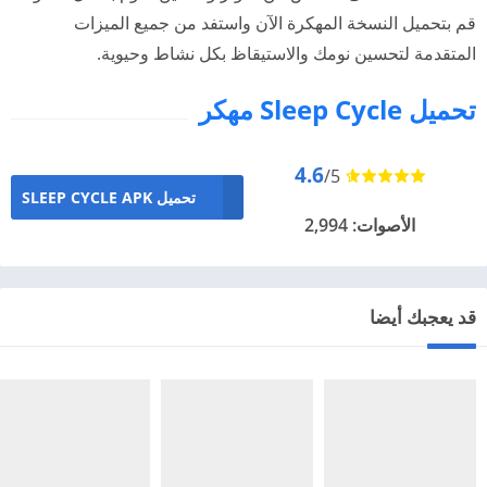
قم بتحميل النسخة المهكرة الآن واستفد من جميع الميزات
المتقدمة لتحسين نومك والاستيقاظ بكل نشاط وحيوية.
تحميل Sleep Cycle مهكر
4.6
/5
تحميل SLEEP CYCLE APK
الأصوات: 2,994
قد يعجبك أيضا