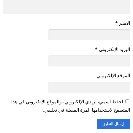
الاسم
*
البريد الإلكتروني
*
الموقع الإلكتروني
احفظ اسمي، بريدي الإلكتروني، والموقع الإلكتروني في هذا
المتصفح لاستخدامها المرة المقبلة في تعليقي.