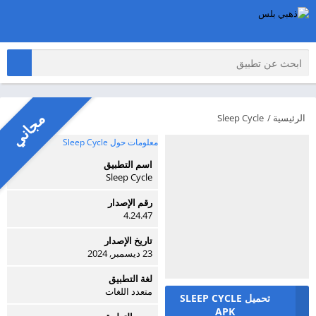
مجاني
الرئيسية
/
Sleep Cycle
معلومات حول Sleep Cycle
اسم التطبيق
Sleep Cycle
رقم الإصدار
4.24.47
تاريخ الإصدار
23 ديسمبر, 2024
لغة التطبيق
متعدد اللغات
تحميل SLEEP CYCLE
APK