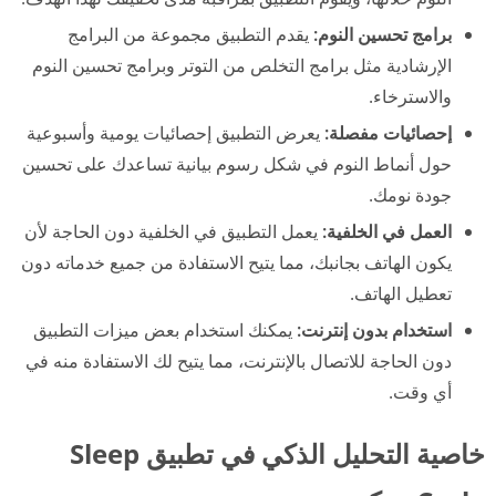
برامج تحسين النوم:
يقدم التطبيق مجموعة من البرامج
الإرشادية مثل برامج التخلص من التوتر وبرامج تحسين النوم
والاسترخاء.
إحصائيات مفصلة:
يعرض التطبيق إحصائيات يومية وأسبوعية
حول أنماط النوم في شكل رسوم بيانية تساعدك على تحسين
جودة نومك.
العمل في الخلفية:
يعمل التطبيق في الخلفية دون الحاجة لأن
يكون الهاتف بجانبك، مما يتيح الاستفادة من جميع خدماته دون
تعطيل الهاتف.
استخدام بدون إنترنت:
يمكنك استخدام بعض ميزات التطبيق
دون الحاجة للاتصال بالإنترنت، مما يتيح لك الاستفادة منه في
أي وقت.
خاصية التحليل الذكي في تطبيق Sleep