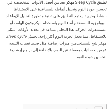
تطبيق Sleep Cycle مهكر
يعد من أفضل الأدوات المتخصصة في
تحسين جودة النوم وتحليل أنماطه للمساعدة على الاستيقاظ
بنشاط وحيوية. يعتمد التطبيق على تقنية متطورة لتحليل الإيقاعات
البيولوجية للمستخدم أثناء النوم باستخدام ميكروفون الهاتف أو
مستشعرات الحركة. هذا التحليل يساعد في تحديد الأوقات المثلى
للاستيقاظ، مما يجعل تجربة النوم أكثر راحة.
تحميل Sleep Cycle
مهكر
يتيح للمستخدمين ميزات إضافية مثل ضبط نغمات التنبيه،
عرض إحصائيات مفصلة عن النوم، بالإضافة إلى برامج إرشادية
لتحسين جودة النوم.