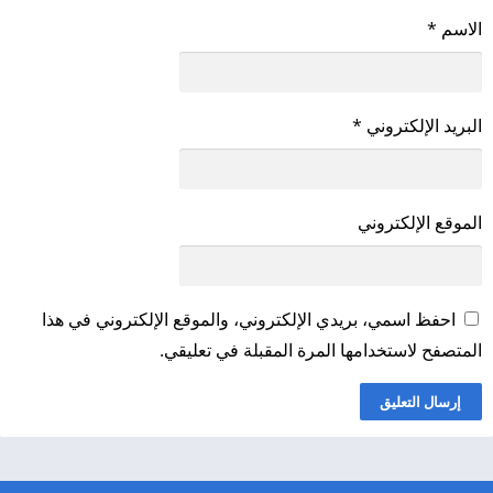
الاسم
*
البريد الإلكتروني
*
الموقع الإلكتروني
احفظ اسمي، بريدي الإلكتروني، والموقع الإلكتروني في هذا
المتصفح لاستخدامها المرة المقبلة في تعليقي.