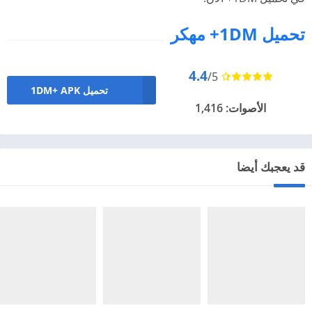
تحميل 1DM+ مهكر
4.4
/5
تحميل 1DM+ APK
الأصوات: 1,416
قد يعجبك أيضا