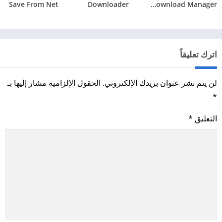
Save From Net
Downloader
Internet Download Manager
اترك تعليقاً
لن يتم نشر عنوان بريدك الإلكتروني.
الحقول الإلزامية مشار إليها بـ
*
التعليق
*