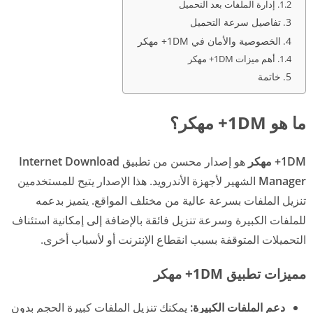
إدارة الملفات بعد التحميل
تفاصيل سرعة التحميل
الخصوصية والأمان في 1DM+ مهكر
أهم ميزات 1DM+ مهكر
خاتمة
ما هو 1DM+ مهكر؟
1DM+ مهكر
هو إصدار محسن من تطبيق
Internet Download
Manager
الشهير لأجهزة الأندرويد. هذا الإصدار يتيح للمستخدمين
تنزيل الملفات بسرعة عالية من مختلف المواقع. يتميز بدعمه
للملفات الكبيرة وسرعة تنزيل فائقة بالإضافة إلى إمكانية استئناف
التحميلات المتوقفة بسبب انقطاع الإنترنت أو لأسباب أخرى.
مميزات تطبيق 1DM+ مهكر
دعم الملفات الكبيرة:
يمكنك تنزيل الملفات كبيرة الحجم بدون