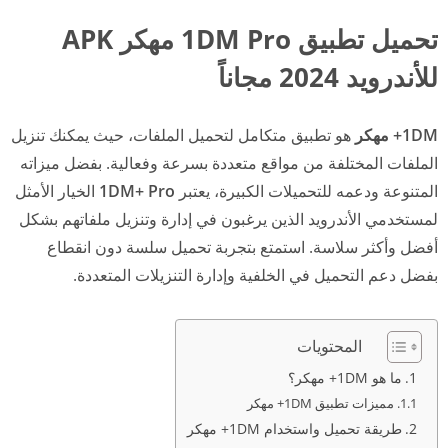
تحميل تطبيق 1DM Pro مهكر APK
للأندرويد 2024 مجاناً
1DM+ مهكر
هو تطبيق متكامل لتحميل الملفات، حيث يمكنك تنزيل
الملفات المختلفة من مواقع متعددة بسرعة وفعالية. بفضل ميزاته
المتنوعة ودعمه للتحميلات الكبيرة، يعتبر
1DM+ Pro
الخيار الأمثل
لمستخدمي الأندرويد الذين يرغبون في إدارة وتنزيل ملفاتهم بشكل
أفضل وأكثر سلاسة. استمتع بتجربة تحميل سلسة دون انقطاع
بفضل دعم التحميل في الخلفية وإدارة التنزيلات المتعددة.
المحتويات
ما هو 1DM+ مهكر؟
مميزات تطبيق 1DM+ مهكر
طريقة تحميل واستخدام 1DM+ مهكر