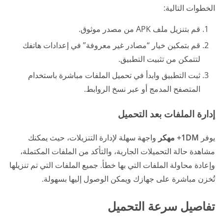
الخطوات التالية:
قم بتنزيل ملف APK من مصدر موثوق.
قم بتمكين خيار “مصادر غير معروفة” في إعدادات هاتفك
لتتمكن من تثبيت التطبيق.
ثبت التطبيق وابدأ في تحميل الملفات مباشرة باستخدام
المتصفح المدمج أو عبر نسخ الروابط.
إدارة الملفات بعد التحميل
يوفر
1DM+ مهكر
واجهة سهلة لإدارة التنزيلات، حيث يمكنك
مشاهدة حالة التحميلات الجارية، والتأكد من الملفات المكتملة،
وإعادة محاولة الملفات التي بها خطأ. جميع الملفات التي تم تنزيلها
تُخزن مباشرة على جهازك ويمكن الوصول إليها بسهولة.
تفاصيل سرعة التحميل