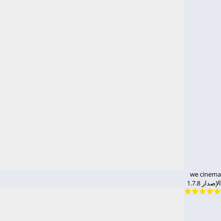
we cinema
الإصدار 1.7.8