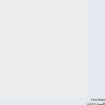
Cine Mate
الإصدار v2.0.9