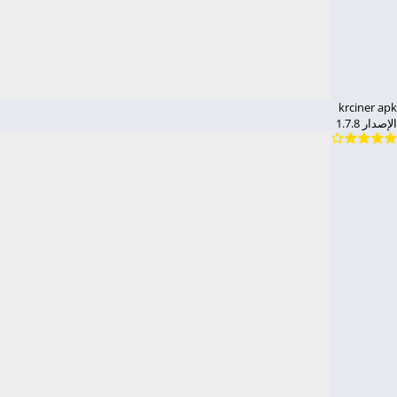
krciner apk
الإصدار 1.7.8