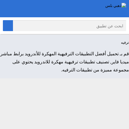
ترفيه
قم بـ تحميل أفضل التطبيقات الترفيهية المهكرة للأندرويد برابط مباشر
ميديا فاير, تصنيف تطبيقات ترفيهية مهكرة للاندرويد يحتوي على
مجموعة مميزة من تطبيقات الترفيه.