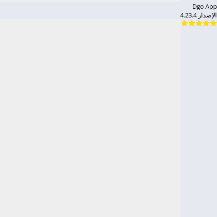
Dgo App
الإصدار 4.23.4