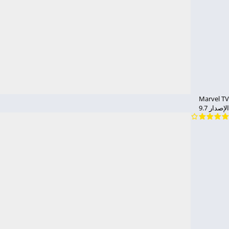
Marvel TV
الإصدار 9.7