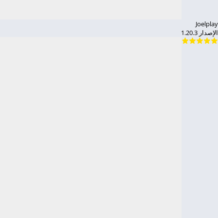
Joelplay
الإصدار 1.20.3