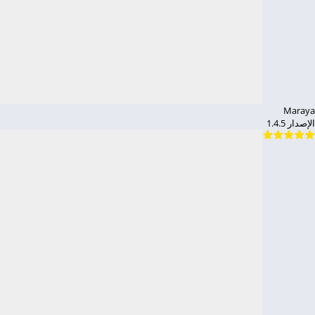
Maraya
الإصدار 1.4.5