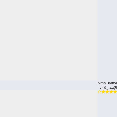
Simo Drama
الإصدار v4.0