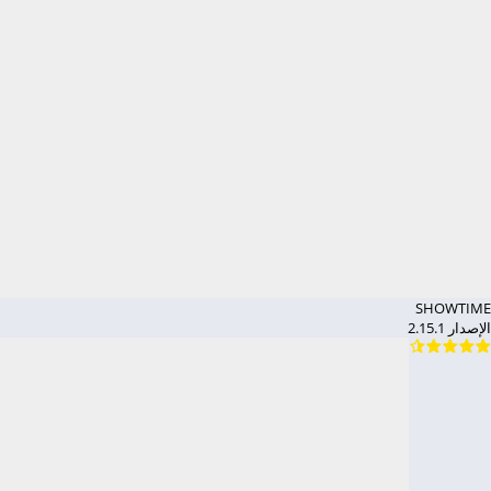
SHOWTIME
الإصدار 2.15.1